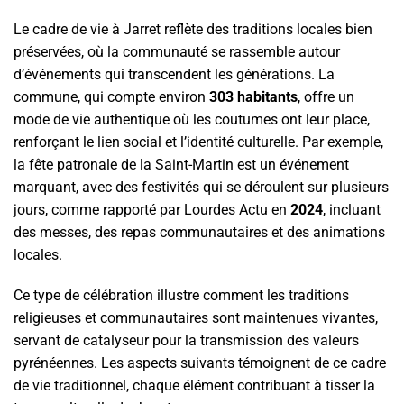
Le cadre de vie à Jarret reflète des traditions locales bien
préservées, où la communauté se rassemble autour
d’événements qui transcendent les générations. La
commune, qui compte environ
303 habitants
, offre un
mode de vie authentique où les coutumes ont leur place,
renforçant le lien social et l’identité culturelle. Par exemple,
la fête patronale de la Saint-Martin est un événement
marquant, avec des festivités qui se déroulent sur plusieurs
jours, comme rapporté par Lourdes Actu en
2024
, incluant
des messes, des repas communautaires et des animations
locales.
Ce type de célébration illustre comment les traditions
religieuses et communautaires sont maintenues vivantes,
servant de catalyseur pour la transmission des valeurs
pyrénéennes. Les aspects suivants témoignent de ce cadre
de vie traditionnel, chaque élément contribuant à tisser la