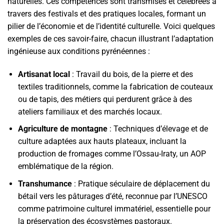
naturelles. Ces compétences sont transmises et célébrées à
travers des festivals et des pratiques locales, formant un
pilier de l’économie et de l’identité culturelle. Voici quelques
exemples de ces savoir-faire, chacun illustrant l’adaptation
ingénieuse aux conditions pyrénéennes :
Artisanat local
: Travail du bois, de la pierre et des
textiles traditionnels, comme la fabrication de couteaux
ou de tapis, des métiers qui perdurent grâce à des
ateliers familiaux et des marchés locaux.
Agriculture de montagne
: Techniques d’élevage et de
culture adaptées aux hauts plateaux, incluant la
production de fromages comme l’Ossau-Iraty, un AOP
emblématique de la région.
Transhumance
: Pratique séculaire de déplacement du
bétail vers les pâturages d’été, reconnue par l’UNESCO
comme patrimoine culturel immatériel, essentielle pour
la préservation des écosystèmes pastoraux.