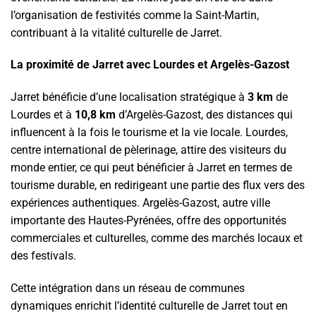
l’organisation de festivités comme la Saint-Martin,
contribuant à la vitalité culturelle de Jarret.
La proximité de Jarret avec Lourdes et Argelès-Gazost
Jarret bénéficie d’une localisation stratégique à
3 km
de
Lourdes et à
10,8 km
d’Argelès-Gazost, des distances qui
influencent à la fois le tourisme et la vie locale. Lourdes,
centre international de pèlerinage, attire des visiteurs du
monde entier, ce qui peut bénéficier à Jarret en termes de
tourisme durable, en redirigeant une partie des flux vers des
expériences authentiques. Argelès-Gazost, autre ville
importante des Hautes-Pyrénées, offre des opportunités
commerciales et culturelles, comme des marchés locaux et
des festivals.
Cette intégration dans un réseau de communes
dynamiques enrichit l’identité culturelle de Jarret tout en