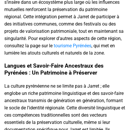
s’insère dans un écosystème plus large où les influences
mutuelles renforcent la préservation du patrimoine
régional. Cette intégration permet à Jarret de participer à
des initiatives communes, comme des festivals ou des
projets de valorisation patrimoniale, tout en maintenant sa
singularité. Pour explorer d’autres aspects de cette région,
consultez la page sur le
tourisme Pyrénées
, qui met en
lumière les atouts culturels et naturels de la zone.
Langues et Savoir-Faire Ancestraux des
Pyrénées : Un Patrimoine à Préserver
La culture pyrénéenne ne se limite pas à Jarret ; elle
englobe un riche patrimoine linguistique et des savoir-faire
ancestraux transmis de génération en génération, formant
le socle de l’identité régionale. Cette diversité linguistique et
ces compétences traditionnelles sont des vecteurs
essentiels de la préservation culturelle, même si leur
documentation spécifique pour Jarret est limitée. Ils