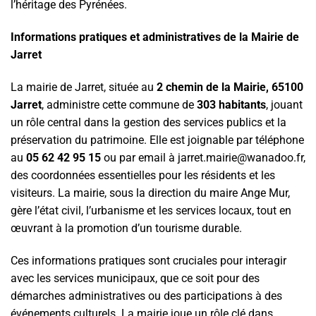
l’héritage des Pyrénées.
Informations pratiques et administratives de la Mairie de
Jarret
La mairie de Jarret, située au
2 chemin de la Mairie, 65100
Jarret
, administre cette commune de
303 habitants
, jouant
un rôle central dans la gestion des services publics et la
préservation du patrimoine. Elle est joignable par téléphone
au
05 62 42 95 15
ou par email à jarret.mairie@wanadoo.fr,
des coordonnées essentielles pour les résidents et les
visiteurs. La mairie, sous la direction du maire Ange Mur,
gère l’état civil, l’urbanisme et les services locaux, tout en
œuvrant à la promotion d’un tourisme durable.
Ces informations pratiques sont cruciales pour interagir
avec les services municipaux, que ce soit pour des
démarches administratives ou des participations à des
événements culturels. La mairie joue un rôle clé dans