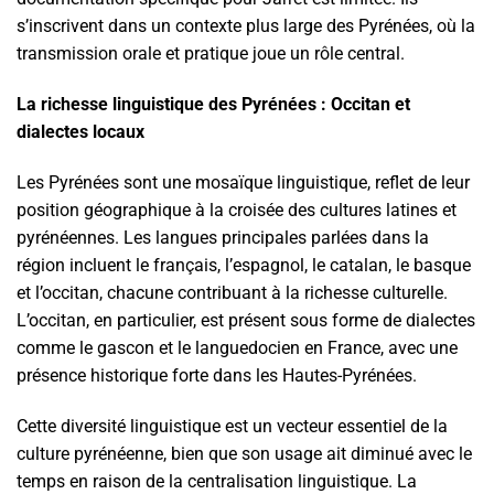
s’inscrivent dans un contexte plus large des Pyrénées, où la
transmission orale et pratique joue un rôle central.
La richesse linguistique des Pyrénées : Occitan et
dialectes locaux
Les Pyrénées sont une mosaïque linguistique, reflet de leur
position géographique à la croisée des cultures latines et
pyrénéennes. Les langues principales parlées dans la
région incluent le français, l’espagnol, le catalan, le basque
et l’occitan, chacune contribuant à la richesse culturelle.
L’occitan, en particulier, est présent sous forme de dialectes
comme le gascon et le languedocien en France, avec une
présence historique forte dans les Hautes-Pyrénées.
Cette diversité linguistique est un vecteur essentiel de la
culture pyrénéenne, bien que son usage ait diminué avec le
temps en raison de la centralisation linguistique. La