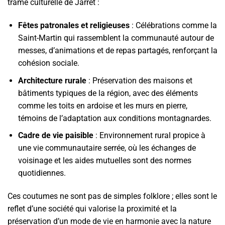
trame culturelle de Jarret :
Fêtes patronales et religieuses
: Célébrations comme la
Saint-Martin qui rassemblent la communauté autour de
messes, d’animations et de repas partagés, renforçant la
cohésion sociale.
Architecture rurale
: Préservation des maisons et
bâtiments typiques de la région, avec des éléments
comme les toits en ardoise et les murs en pierre,
témoins de l’adaptation aux conditions montagnardes.
Cadre de vie paisible
: Environnement rural propice à
une vie communautaire serrée, où les échanges de
voisinage et les aides mutuelles sont des normes
quotidiennes.
Ces coutumes ne sont pas de simples folklore ; elles sont le
reflet d’une société qui valorise la proximité et la
préservation d’un mode de vie en harmonie avec la nature