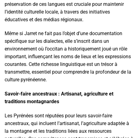
préservation de ces langues est cruciale pour maintenir
l’identité culturelle locale, à travers des initiatives
éducatives et des médias régionaux.
Même si Jarret ne fait pas l’objet d’une documentation
spécifique sur les dialectes, elle s’inscrit dans un
environnement où l’occitan a historiquement joué un rôle
important, influençant les noms de lieux et les expressions
courantes. Cette richesse linguistique est un trésor à
transmettre, essentiel pour comprendre la profondeur de la
culture pyrénéenne.
Savoir-faire ancestraux : Artisanat, agriculture et
traditions montagnardes
Les Pyrénées sont réputées pour leurs savoir-faire
ancestraux, qui incluent l’artisanat, l’agriculture adaptée à
la montagne et les traditions liées aux ressources