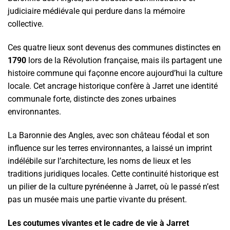
judiciaire médiévale qui perdure dans la mémoire
collective.
Ces quatre lieux sont devenus des communes distinctes en
1790
lors de la Révolution française, mais ils partagent une
histoire commune qui façonne encore aujourd’hui la culture
locale. Cet ancrage historique confère à Jarret une identité
communale forte, distincte des zones urbaines
environnantes.
La Baronnie des Angles, avec son château féodal et son
influence sur les terres environnantes, a laissé un imprint
indélébile sur l’architecture, les noms de lieux et les
traditions juridiques locales. Cette continuité historique est
un pilier de la culture pyrénéenne à Jarret, où le passé n’est
pas un musée mais une partie vivante du présent.
Les coutumes vivantes et le cadre de vie à Jarret