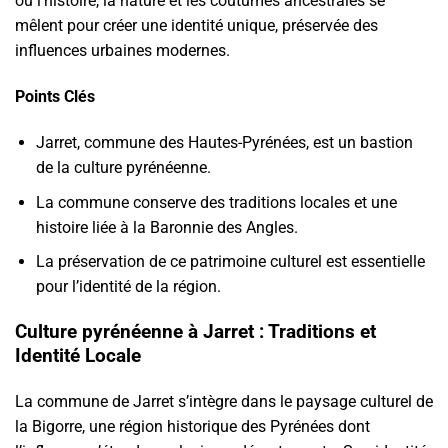
où l’histoire, la nature et les coutumes ancestrales se
mêlent pour créer une identité unique, préservée des
influences urbaines modernes.
Points Clés
Jarret, commune des Hautes-Pyrénées, est un bastion
de la culture pyrénéenne.
La commune conserve des traditions locales et une
histoire liée à la Baronnie des Angles.
La préservation de ce patrimoine culturel est essentielle
pour l’identité de la région.
Culture pyrénéenne à Jarret : Traditions et
Identité Locale
La commune de Jarret s’intègre dans le paysage culturel de
la Bigorre, une région historique des Pyrénées dont