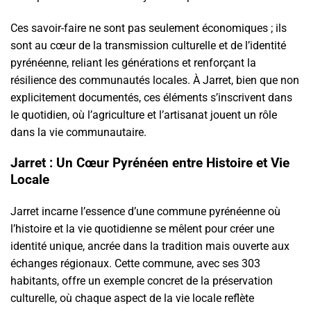
Ces savoir-faire ne sont pas seulement économiques ; ils
sont au cœur de la transmission culturelle et de l’identité
pyrénéenne, reliant les générations et renforçant la
résilience des communautés locales. À Jarret, bien que non
explicitement documentés, ces éléments s’inscrivent dans
le quotidien, où l’agriculture et l’artisanat jouent un rôle
dans la vie communautaire.
Jarret : Un Cœur Pyrénéen entre Histoire et Vie
Locale
Jarret incarne l’essence d’une commune pyrénéenne où
l’histoire et la vie quotidienne se mêlent pour créer une
identité unique, ancrée dans la tradition mais ouverte aux
échanges régionaux. Cette commune, avec ses 303
habitants, offre un exemple concret de la préservation
culturelle, où chaque aspect de la vie locale reflète