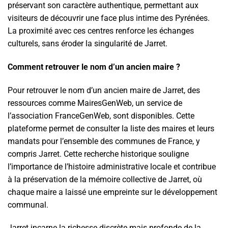
préservant son caractère authentique, permettant aux
visiteurs de découvrir une face plus intime des Pyrénées.
La proximité avec ces centres renforce les échanges
culturels, sans éroder la singularité de Jarret.
Comment retrouver le nom d’un ancien maire ?
Pour retrouver le nom d’un ancien maire de Jarret, des
ressources comme MairesGenWeb, un service de
l’association FranceGenWeb, sont disponibles. Cette
plateforme permet de consulter la liste des maires et leurs
mandats pour l’ensemble des communes de France, y
compris Jarret. Cette recherche historique souligne
l’importance de l’histoire administrative locale et contribue
à la préservation de la mémoire collective de Jarret, où
chaque maire a laissé une empreinte sur le développement
communal.
Jarret incarne la richesse discrète mais profonde de la