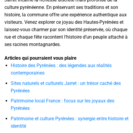
culture pyrénéenne. En préservant ses traditions et son
histoire, la commune offre une expérience authentique aux
visiteurs. Venez explorer ce joyau des Hautes-Pyrénées et
laissez-vous charmer par son identité préservée, où chaque
rue et chaque fête racontent l’histoire d’un peuple attaché à
ses racines montagnardes.
Articles qui pourraient vous plaire
Histoire des Pyrénées : des légendes aux réalités
contemporaines
Sites naturels et culturels Jarret : un trésor caché des
Pyrénées
Patrimoine local France : focus sur les joyaux des
Pyrénées
Patrimoine et culture Pyrénées : synergie entre histoire et
identité