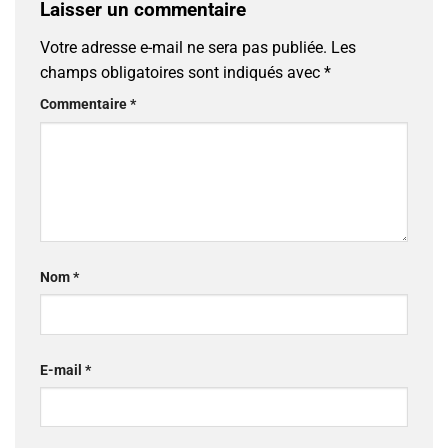
Laisser un commentaire
Votre adresse e-mail ne sera pas publiée.
Les
champs obligatoires sont indiqués avec
*
Commentaire
*
Nom
*
E-mail
*