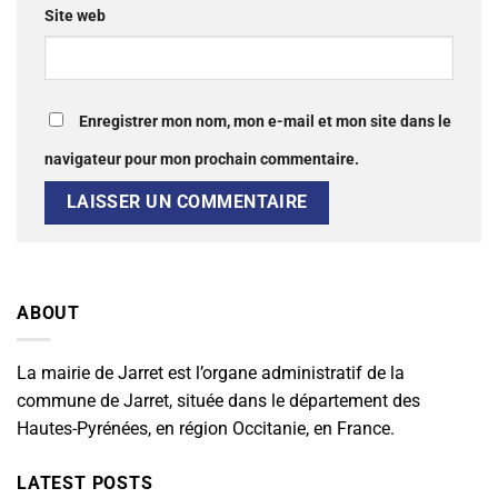
Site web
Enregistrer mon nom, mon e-mail et mon site dans le
navigateur pour mon prochain commentaire.
ABOUT
La mairie de Jarret est l’organe administratif de la
commune de Jarret, située dans le département des
Hautes-Pyrénées, en région Occitanie, en France.
LATEST POSTS