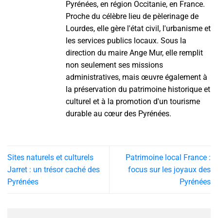
Pyrénées, en région Occitanie, en France.
Proche du célèbre lieu de pèlerinage de
Lourdes, elle gère l'état civil, l'urbanisme et
les services publics locaux. Sous la
direction du maire Ange Mur, elle remplit
non seulement ses missions
administratives, mais œuvre également à
la préservation du patrimoine historique et
culturel et à la promotion d'un tourisme
durable au cœur des Pyrénées.
Sites naturels et culturels
Patrimoine local France :
Jarret : un trésor caché des
focus sur les joyaux des
Pyrénées
Pyrénées