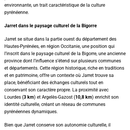
environnante, un trait caractéristique de la culture
pyrénéenne.
Jarret dans le paysage culturel de la Bigorre
Jarret se situe dans la partie ouest du département des
Hautes-Pyrénées, en région Occitanie, une position qui
l’inscrit dans le paysage culturel de la Bigorre, une ancienne
province dont l’influence s’étend sur plusieurs communes
et départements. Cette région historique, riche en traditions
et en patrimoine, offre un contexte où Jarret trouve sa
place, bénéficiant des échanges culturels tout en
conservant son caractère propre. La proximité avec
Lourdes (
3 km
) et Argelès-Gazost (
10,8 km
) enrichit son
identité culturelle, créant un réseau de communes
pyrénéennes dynamiques.
Bien que Jarret conserve son autonomie culturelle, il