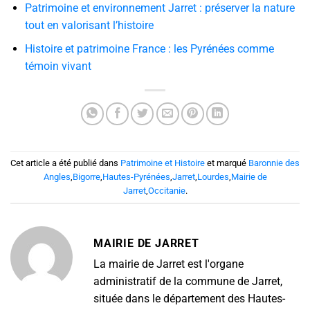
Patrimoine et environnement Jarret : préserver la nature
tout en valorisant l’histoire
Histoire et patrimoine France : les Pyrénées comme
témoin vivant
Cet article a été publié dans
Patrimoine et Histoire
et marqué
Baronnie des
Angles
,
Bigorre
,
Hautes-Pyrénées
,
Jarret
,
Lourdes
,
Mairie de
Jarret
,
Occitanie
.
MAIRIE DE JARRET
La mairie de Jarret est l'organe
administratif de la commune de Jarret,
située dans le département des Hautes-