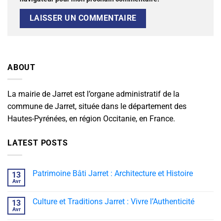
ABOUT
La mairie de Jarret est l’organe administratif de la
commune de Jarret, située dans le département des
Hautes-Pyrénées, en région Occitanie, en France.
LATEST POSTS
Patrimoine Bâti Jarret : Architecture et Histoire
13
Avr
Culture et Traditions Jarret : Vivre l’Authenticité
13
Avr