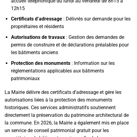
accueil téléphonique du lundi au vendredi de 8h15 à
12h15
Certificats d’adressage
: Délivrés sur demande pour les
propriétaires et résidents
Autorisations de travaux
: Gestion des demandes de
permis de construire et de déclarations préalables pour
les bâtiments anciens
Protection des monuments
: Information sur les
réglementations applicables aux bâtiments
patrimoniaux
La Mairie délivre des certificats d’adressage et gère les
autorisations liées à la protection des monuments
historiques. Ces services administratifs soutiennent
directement la préservation du patrimoine architectural de
la commune. En 2026, la Mairie a également mis en place
un service de conseil patrimonial gratuit pour les