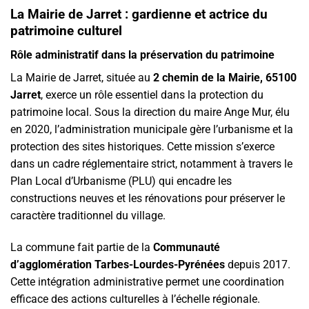
La Mairie de Jarret : gardienne et actrice du
patrimoine culturel
Rôle administratif dans la préservation du patrimoine
La Mairie de Jarret, située au
2 chemin de la Mairie, 65100
Jarret
, exerce un rôle essentiel dans la protection du
patrimoine local. Sous la direction du maire Ange Mur, élu
en 2020, l’administration municipale gère l’urbanisme et la
protection des sites historiques. Cette mission s’exerce
dans un cadre réglementaire strict, notamment à travers le
Plan Local d’Urbanisme (PLU) qui encadre les
constructions neuves et les rénovations pour préserver le
caractère traditionnel du village.
La commune fait partie de la
Communauté
d’agglomération Tarbes-Lourdes-Pyrénées
depuis 2017.
Cette intégration administrative permet une coordination
efficace des actions culturelles à l’échelle régionale.