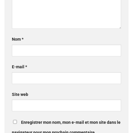
Nom
*
E-mail
*
Site web
Enregistrer mon nom, mon e-mail et mon site dans le
navigateur pour mon prochain commentaire.