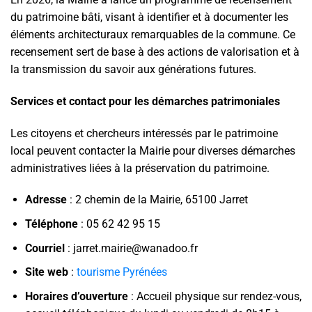
du patrimoine bâti, visant à identifier et à documenter les
éléments architecturaux remarquables de la commune. Ce
recensement sert de base à des actions de valorisation et à
la transmission du savoir aux générations futures.
Services et contact pour les démarches patrimoniales
Les citoyens et chercheurs intéressés par le patrimoine
local peuvent contacter la Mairie pour diverses démarches
administratives liées à la préservation du patrimoine.
Adresse
: 2 chemin de la Mairie, 65100 Jarret
Téléphone
: 05 62 42 95 15
Courriel
: jarret.mairie@wanadoo.fr
Site web
:
tourisme Pyrénées
Horaires d’ouverture
: Accueil physique sur rendez-vous,