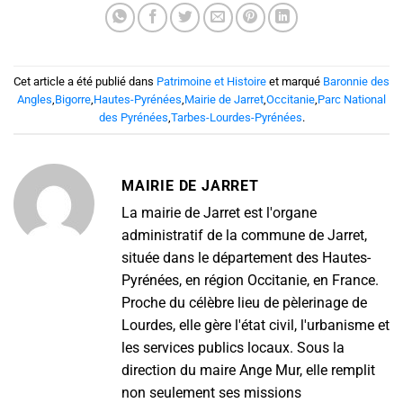
Cet article a été publié dans
Patrimoine et Histoire
et marqué
Baronnie des
Angles
,
Bigorre
,
Hautes-Pyrénées
,
Mairie de Jarret
,
Occitanie
,
Parc National
des Pyrénées
,
Tarbes-Lourdes-Pyrénées
.
MAIRIE DE JARRET
La mairie de Jarret est l'organe
administratif de la commune de Jarret,
située dans le département des Hautes-
Pyrénées, en région Occitanie, en France.
Proche du célèbre lieu de pèlerinage de
Lourdes, elle gère l'état civil, l'urbanisme et
les services publics locaux. Sous la
direction du maire Ange Mur, elle remplit
non seulement ses missions