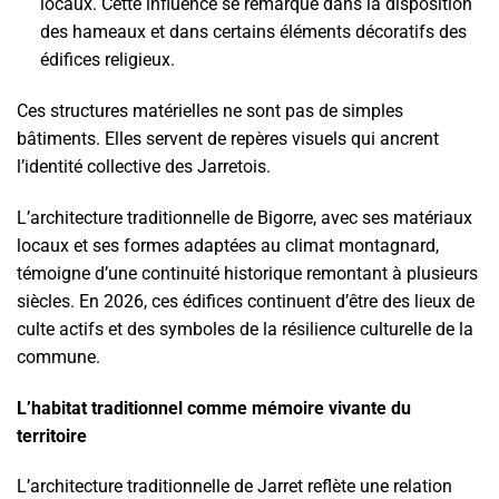
locaux. Cette influence se remarque dans la disposition
des hameaux et dans certains éléments décoratifs des
édifices religieux.
Ces structures matérielles ne sont pas de simples
bâtiments. Elles servent de repères visuels qui ancrent
l’identité collective des Jarretois.
L’architecture traditionnelle de Bigorre, avec ses matériaux
locaux et ses formes adaptées au climat montagnard,
témoigne d’une continuité historique remontant à plusieurs
siècles. En 2026, ces édifices continuent d’être des lieux de
culte actifs et des symboles de la résilience culturelle de la
commune.
L’habitat traditionnel comme mémoire vivante du
territoire
L’architecture traditionnelle de Jarret reflète une relation