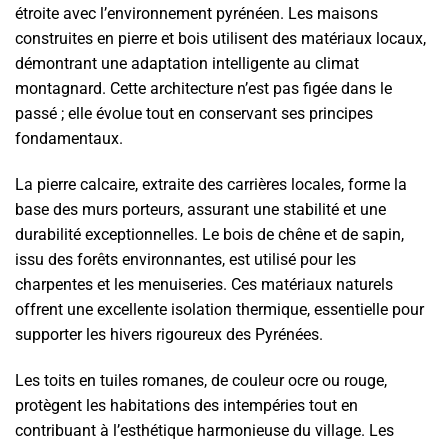
étroite avec l’environnement pyrénéen. Les maisons
construites en pierre et bois utilisent des matériaux locaux,
démontrant une adaptation intelligente au climat
montagnard. Cette architecture n’est pas figée dans le
passé ; elle évolue tout en conservant ses principes
fondamentaux.
La pierre calcaire, extraite des carrières locales, forme la
base des murs porteurs, assurant une stabilité et une
durabilité exceptionnelles. Le bois de chêne et de sapin,
issu des forêts environnantes, est utilisé pour les
charpentes et les menuiseries. Ces matériaux naturels
offrent une excellente isolation thermique, essentielle pour
supporter les hivers rigoureux des Pyrénées.
Les toits en tuiles romanes, de couleur ocre ou rouge,
protègent les habitations des intempéries tout en
contribuant à l’esthétique harmonieuse du village. Les