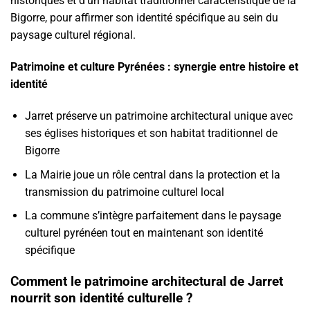
historiques et d’un habitat traditionnel caractéristique de la
Bigorre, pour affirmer son identité spécifique au sein du
paysage culturel régional.
Patrimoine et culture Pyrénées : synergie entre histoire et
identité
Jarret préserve un patrimoine architectural unique avec
ses églises historiques et son habitat traditionnel de
Bigorre
La Mairie joue un rôle central dans la protection et la
transmission du patrimoine culturel local
La commune s’intègre parfaitement dans le paysage
culturel pyrénéen tout en maintenant son identité
spécifique
Comment le patrimoine architectural de Jarret
nourrit son identité culturelle ?