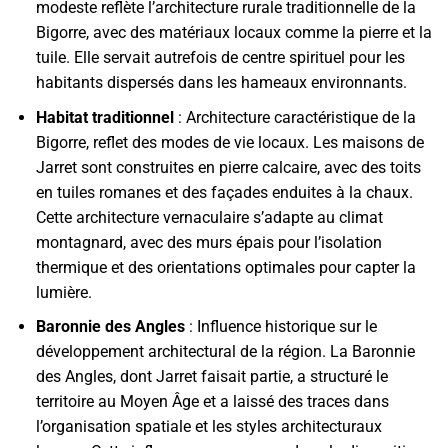
modeste reflète l’architecture rurale traditionnelle de la
Bigorre, avec des matériaux locaux comme la pierre et la
tuile. Elle servait autrefois de centre spirituel pour les
habitants dispersés dans les hameaux environnants.
Habitat traditionnel
: Architecture caractéristique de la
Bigorre, reflet des modes de vie locaux. Les maisons de
Jarret sont construites en pierre calcaire, avec des toits
en tuiles romanes et des façades enduites à la chaux.
Cette architecture vernaculaire s’adapte au climat
montagnard, avec des murs épais pour l’isolation
thermique et des orientations optimales pour capter la
lumière.
Baronnie des Angles
: Influence historique sur le
développement architectural de la région. La Baronnie
des Angles, dont Jarret faisait partie, a structuré le
territoire au Moyen Âge et a laissé des traces dans
l’organisation spatiale et les styles architecturaux