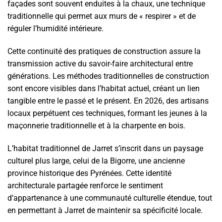
façades sont souvent enduites à la chaux, une technique
traditionnelle qui permet aux murs de « respirer » et de
réguler l’humidité intérieure.
Cette continuité des pratiques de construction assure la
transmission active du savoir-faire architectural entre
générations. Les méthodes traditionnelles de construction
sont encore visibles dans l’habitat actuel, créant un lien
tangible entre le passé et le présent. En 2026, des artisans
locaux perpétuent ces techniques, formant les jeunes à la
maçonnerie traditionnelle et à la charpente en bois.
L’habitat traditionnel de Jarret s’inscrit dans un paysage
culturel plus large, celui de la Bigorre, une ancienne
province historique des Pyrénées. Cette identité
architecturale partagée renforce le sentiment
d’appartenance à une communauté culturelle étendue, tout
en permettant à Jarret de maintenir sa spécificité locale.