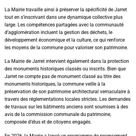
La Mairie travaille ainsi à préserver la spécificité de Jarret
tout en s’inscrivant dans une dynamique collective plus
large. Les compétences partagées avec la communauté
d’agglomération incluent la gestion des déchets, le
développement économique et la culture, ce qui renforce
les moyens de la commune pour valoriser son patrimoine.
La Mairie de Jarret intervient également dans la protection
des monuments historiques classés ou inscrits. Bien que
Jarret ne compte pas de monument classé au titre des
monuments historiques, la commune veille à la
préservation de son patrimoine architectural vernaculaire à
travers des réglementations locales strictes. Les demandes
de travaux sur les bâtiments anciens sont soumises à des
avis de la commission communale du patrimoine,
composée d’élus et de citoyens engagés.
En 2026, la Mairie a lancé un programme de recensement