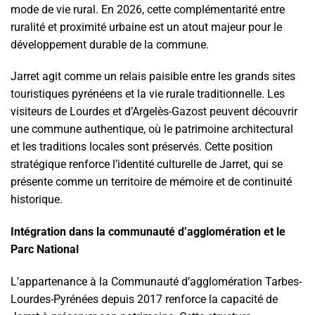
mode de vie rural. En 2026, cette complémentarité entre
ruralité et proximité urbaine est un atout majeur pour le
développement durable de la commune.
Jarret agit comme un relais paisible entre les grands sites
touristiques pyrénéens et la vie rurale traditionnelle. Les
visiteurs de Lourdes et d’Argelès-Gazost peuvent découvrir
une commune authentique, où le patrimoine architectural
et les traditions locales sont préservés. Cette position
stratégique renforce l’identité culturelle de Jarret, qui se
présente comme un territoire de mémoire et de continuité
historique.
Intégration dans la communauté d’agglomération et le
Parc National
L’appartenance à la Communauté d’agglomération Tarbes-
Lourdes-Pyrénées depuis 2017 renforce la capacité de