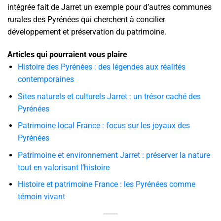
intégrée fait de Jarret un exemple pour d’autres communes
rurales des Pyrénées qui cherchent à concilier
développement et préservation du patrimoine.
Articles qui pourraient vous plaire
Histoire des Pyrénées : des légendes aux réalités
contemporaines
Sites naturels et culturels Jarret : un trésor caché des
Pyrénées
Patrimoine local France : focus sur les joyaux des
Pyrénées
Patrimoine et environnement Jarret : préserver la nature
tout en valorisant l’histoire
Histoire et patrimoine France : les Pyrénées comme
témoin vivant