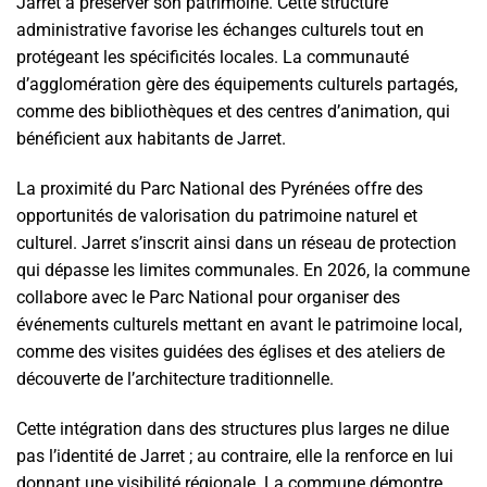
Jarret à préserver son patrimoine. Cette structure
administrative favorise les échanges culturels tout en
protégeant les spécificités locales. La communauté
d’agglomération gère des équipements culturels partagés,
comme des bibliothèques et des centres d’animation, qui
bénéficient aux habitants de Jarret.
La proximité du Parc National des Pyrénées offre des
opportunités de valorisation du patrimoine naturel et
culturel. Jarret s’inscrit ainsi dans un réseau de protection
qui dépasse les limites communales. En 2026, la commune
collabore avec le Parc National pour organiser des
événements culturels mettant en avant le patrimoine local,
comme des visites guidées des églises et des ateliers de
découverte de l’architecture traditionnelle.
Cette intégration dans des structures plus larges ne dilue
pas l’identité de Jarret ; au contraire, elle la renforce en lui
donnant une visibilité régionale. La commune démontre