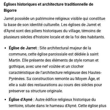
Églises historiques et architecture traditionnelle de
Bigorre
Jarret possède un patrimoine religieux visible qui constitue
la base de son identité culturelle. Les églises de Jarret et
d’Ayné sont des piliers historiques du village, témoins de
plusieurs siècles d’histoire locale et de la foi des habitants.
Église de Jarret
: Site architectural majeur de la
commune, cette église paroissiale est dédiée à saint
Martin. Elle présente des éléments de style roman et
gothique, avec une nef voûtée et un clocher
caractéristique de l’architecture religieuse des Hautes-
Pyrénées. Sa construction remonte au Moyen Âge, et
elle a subi des restaurations au cours des siècles pour
préserver sa structure originale.
Église d’Ayné
: Autre édifice religieux historique du
territoire, située dans le hameau d’Ayné. Cette église plus