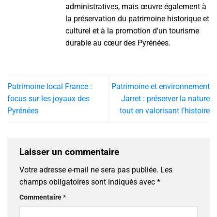
administratives, mais œuvre également à
la préservation du patrimoine historique et
culturel et à la promotion d'un tourisme
durable au cœur des Pyrénées.
Patrimoine local France :
Patrimoine et environnement
focus sur les joyaux des
Jarret : préserver la nature
Pyrénées
tout en valorisant l’histoire
Laisser un commentaire
Votre adresse e-mail ne sera pas publiée.
Les
champs obligatoires sont indiqués avec
*
Commentaire
*