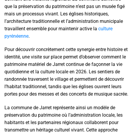
que la préservation du patrimoine n’est pas un musée figé
mais un processus vivant. Les églises historiques,
l’architecture traditionnelle et l’administration municipale
travaillent ensemble pour maintenir active la
culture
pyrénéenne
.
Pour découvrir concrètement cette synergie entre histoire et
identité, une visite sur place permet d’observer comment le
patrimoine matériel de Jarret continue de façonner la vie
quotidienne et la culture locale en 2026. Les sentiers de
randonnée traversent le village et permettent de découvrir
l’habitat traditionnel, tandis que les églises ouvrent leurs
portes pour des messes et des concerts de musique sacrée.
La commune de Jarret représente ainsi un modèle de
préservation du patrimoine où l’administration locale, les
habitants et les partenaires régionaux collaborent pour
transmettre un héritage culturel vivant. Cette approche