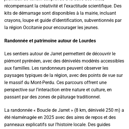
récompensant la créativité et l’exactitude scientifique. Des
kits de démarrage sont disponibles à la mairie, incluant
crayons, loupe et guide d’identification, subventionnés par
la région Occitanie pour encourager les jeunes.
Randonnée et patrimoine autour de Lourdes
Les sentiers autour de Jarret permettent de découvrir le
piémont pyrénéen, avec des dénivelés modérés accessibles
aux familles. Les randonneurs peuvent observer les
paysages typiques de la région, avec des points de vue sur
le massif du Mont-Perdu. Ces parcours offrent une
perspective sur l’interaction entre nature et culture, en
passant par des zones de pâturage traditionnel.
La randonnée « Boucle de Jarret » (8 km, dénivelé 250 m) a
été réaménagée en 2025 avec des aires de repos et des
panneaux explicatifs sur l’histoire locale. Des guides