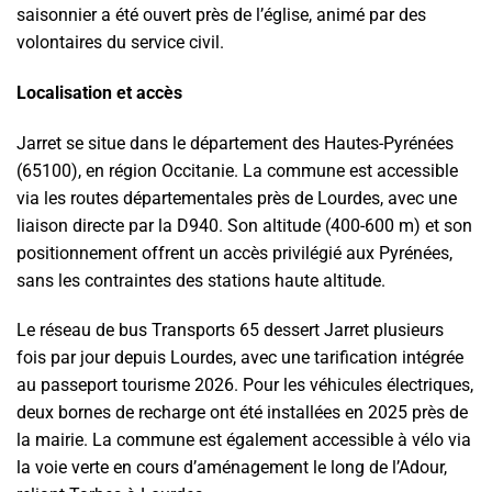
saisonnier a été ouvert près de l’église, animé par des
volontaires du service civil.
Localisation et accès
Jarret se situe dans le département des Hautes-Pyrénées
(65100), en région Occitanie. La commune est accessible
via les routes départementales près de Lourdes, avec une
liaison directe par la D940. Son altitude (400-600 m) et son
positionnement offrent un accès privilégié aux Pyrénées,
sans les contraintes des stations haute altitude.
Le réseau de bus Transports 65 dessert Jarret plusieurs
fois par jour depuis Lourdes, avec une tarification intégrée
au passeport tourisme 2026. Pour les véhicules électriques,
deux bornes de recharge ont été installées en 2025 près de
la mairie. La commune est également accessible à vélo via
la voie verte en cours d’aménagement le long de l’Adour,