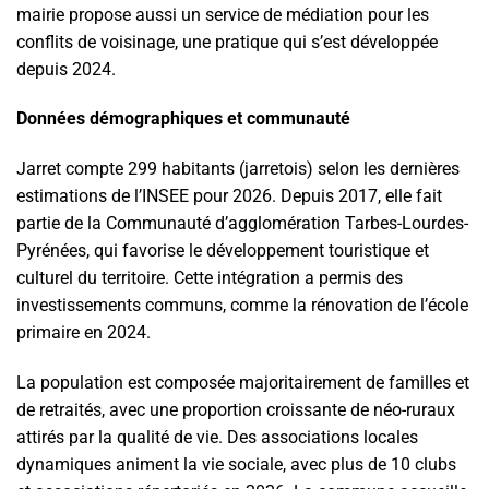
mairie propose aussi un service de médiation pour les
conflits de voisinage, une pratique qui s’est développée
depuis 2024.
Données démographiques et communauté
Jarret compte 299 habitants (jarretois) selon les dernières
estimations de l’INSEE pour 2026. Depuis 2017, elle fait
partie de la Communauté d’agglomération Tarbes-Lourdes-
Pyrénées, qui favorise le développement touristique et
culturel du territoire. Cette intégration a permis des
investissements communs, comme la rénovation de l’école
primaire en 2024.
La population est composée majoritairement de familles et
de retraités, avec une proportion croissante de néo-ruraux
attirés par la qualité de vie. Des associations locales
dynamiques animent la vie sociale, avec plus de 10 clubs