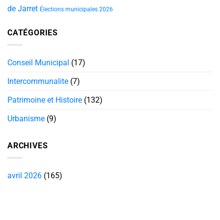
de Jarret
Élections municipales 2026
CATÉGORIES
Conseil Municipal
(17)
Intercommunalite
(7)
Patrimoine et Histoire
(132)
Urbanisme
(9)
ARCHIVES
avril 2026
(165)