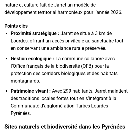
nature et culture fait de Jarret un modèle de
développement territorial harmonieux pour l’année 2026.
Points clés
Proximité stratégique :
Jarret se situe à 3 km de
Lourdes, offrant un accès privilégié au sanctuaire tout
en conservant une ambiance rurale préservée.
Gestion écologique :
La commune collabore avec
l’Office français de la biodiversité (OFB) pour la
protection des corridors biologiques et des habitats
montagnards.
Patrimoine vivant :
Avec 299 habitants, Jarret maintient
des traditions locales fortes tout en s’intégrant à la
Communauté d’agglomération Tarbes-Lourdes-
Pyrénées.
Sites naturels et biodiversité dans les Pyrénées