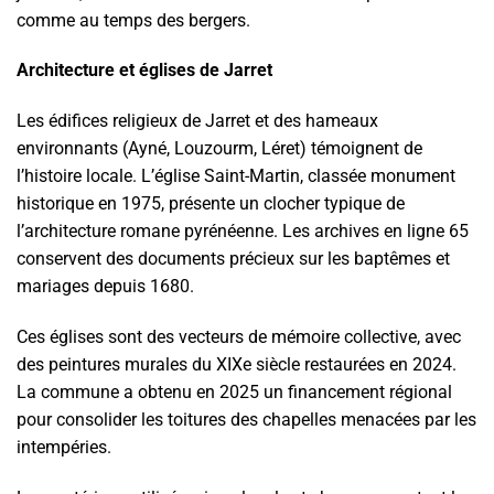
comme au temps des bergers.
Architecture et églises de Jarret
Les édifices religieux de Jarret et des hameaux
environnants (Ayné, Louzourm, Léret) témoignent de
l’histoire locale. L’église Saint-Martin, classée monument
historique en 1975, présente un clocher typique de
l’architecture romane pyrénéenne. Les archives en ligne 65
conservent des documents précieux sur les baptêmes et
mariages depuis 1680.
Ces églises sont des vecteurs de mémoire collective, avec
des peintures murales du XIXe siècle restaurées en 2024.
La commune a obtenu en 2025 un financement régional
pour consolider les toitures des chapelles menacées par les
intempéries.