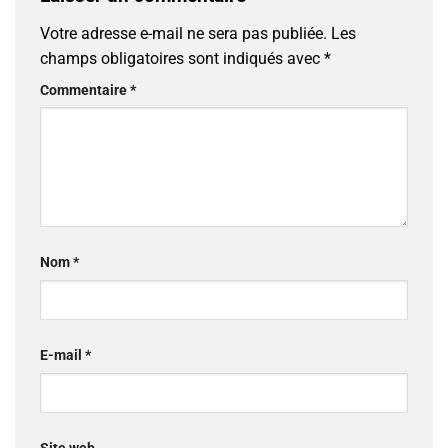
Votre adresse e-mail ne sera pas publiée.
Les
champs obligatoires sont indiqués avec
*
Commentaire
*
Nom
*
E-mail
*