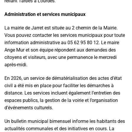
reliant Tarbes à Lourdes.
Administration et services municipaux
La mairie de Jarret est située au 2 chemin de la Mairie.
Vous pouvez contacter les services municipaux pour toute
information administrative au 05 62 95 80 12. Le maire
Ange Mur et son équipe répondent aux demandes des
citoyens et visiteurs, avec une permanence le mercredi
après-midi.
En 2026, un service de dématérialisation des actes d’état
civil a été mis en place pour faciliter les démarches à
distance. Les services incluent également l’entretien des
espaces publics, la gestion de la voirie et l’organisation
d’événements culturels.
Un bulletin municipal bimensuel informe les habitants des
actualités communales et des initiatives en cours. La