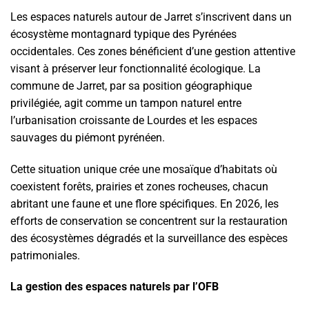
Les espaces naturels autour de Jarret s’inscrivent dans un
écosystème montagnard typique des Pyrénées
occidentales. Ces zones bénéficient d’une gestion attentive
visant à préserver leur fonctionnalité écologique. La
commune de Jarret, par sa position géographique
privilégiée, agit comme un tampon naturel entre
l’urbanisation croissante de Lourdes et les espaces
sauvages du piémont pyrénéen.
Cette situation unique crée une mosaïque d’habitats où
coexistent forêts, prairies et zones rocheuses, chacun
abritant une faune et une flore spécifiques. En 2026, les
efforts de conservation se concentrent sur la restauration
des écosystèmes dégradés et la surveillance des espèces
patrimoniales.
La gestion des espaces naturels par l’OFB