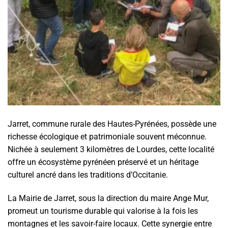
Jarret, commune rurale des Hautes-Pyrénées, possède une
richesse écologique et patrimoniale souvent méconnue.
Nichée à seulement 3 kilomètres de Lourdes, cette localité
offre un écosystème pyrénéen préservé et un héritage
culturel ancré dans les traditions d’Occitanie.
La Mairie de Jarret, sous la direction du maire Ange Mur,
promeut un tourisme durable qui valorise à la fois les
montagnes et les savoir-faire locaux. Cette synergie entre