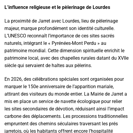
L’influence religieuse et le pèlerinage de Lourdes
La proximité de Jarret avec Lourdes, lieu de pèlerinage
majeur, marque profondément son identité culturelle.
L’UNESCO reconnaît l’importance de ces sites sacrés
naturels, intégrant le « Pyrénées-Mont Perdu » au
patrimoine mondial. Cette dimension spirituelle enrichit le
patrimoine local, avec des chapelles rurales datant du XVIIe
siècle qui servaient de haltes aux pèlerins.
En 2026, des célébrations spéciales sont organisées pour
marquer le 150e anniversaire de l’apparition mariale,
attirant des visiteurs du monde entier. La Mairie de Jarret a
mis en place un service de navette écologique pour relier
les sites secondaires de dévotion, réduisant ainsi l’impact
carbone des déplacements. Les processions traditionnelles
empruntent des chemins séculaires traversant les prés
jarretois, où les habitants offrent encore l’hospitalité