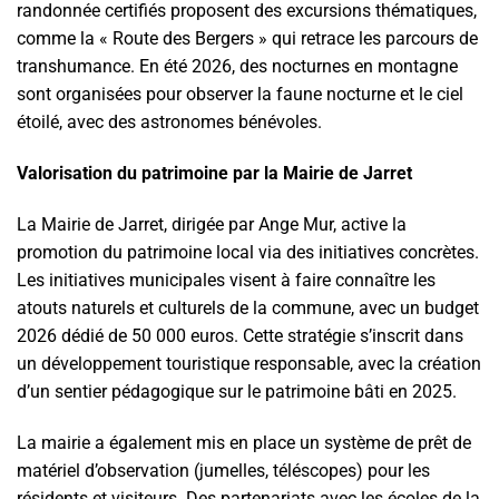
randonnée certifiés proposent des excursions thématiques,
comme la « Route des Bergers » qui retrace les parcours de
transhumance. En été 2026, des nocturnes en montagne
sont organisées pour observer la faune nocturne et le ciel
étoilé, avec des astronomes bénévoles.
Valorisation du patrimoine par la Mairie de Jarret
La Mairie de Jarret, dirigée par Ange Mur, active la
promotion du patrimoine local via des initiatives concrètes.
Les initiatives municipales visent à faire connaître les
atouts naturels et culturels de la commune, avec un budget
2026 dédié de 50 000 euros. Cette stratégie s’inscrit dans
un développement touristique responsable, avec la création
d’un sentier pédagogique sur le patrimoine bâti en 2025.
La mairie a également mis en place un système de prêt de
matériel d’observation (jumelles, téléscopes) pour les
résidents et visiteurs. Des partenariats avec les écoles de la