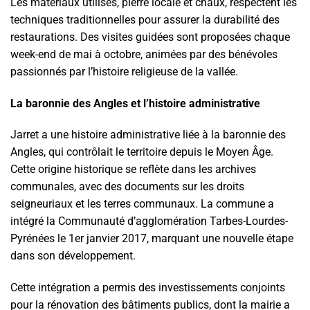
Les matériaux utilisés, pierre locale et chaux, respectent les
techniques traditionnelles pour assurer la durabilité des
restaurations. Des visites guidées sont proposées chaque
week-end de mai à octobre, animées par des bénévoles
passionnés par l’histoire religieuse de la vallée.
La baronnie des Angles et l’histoire administrative
Jarret a une histoire administrative liée à la baronnie des
Angles, qui contrôlait le territoire depuis le Moyen Âge.
Cette origine historique se reflète dans les archives
communales, avec des documents sur les droits
seigneuriaux et les terres communaux. La commune a
intégré la Communauté d’agglomération Tarbes-Lourdes-
Pyrénées le 1er janvier 2017, marquant une nouvelle étape
dans son développement.
Cette intégration a permis des investissements conjoints
pour la rénovation des bâtiments publics, dont la mairie a