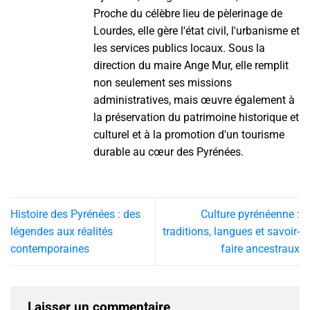
Proche du célèbre lieu de pèlerinage de
Lourdes, elle gère l'état civil, l'urbanisme et
les services publics locaux. Sous la
direction du maire Ange Mur, elle remplit
non seulement ses missions
administratives, mais œuvre également à
la préservation du patrimoine historique et
culturel et à la promotion d'un tourisme
durable au cœur des Pyrénées.
Histoire des Pyrénées : des
Culture pyrénéenne :
légendes aux réalités
traditions, langues et savoir-
contemporaines
faire ancestraux
Laisser un commentaire