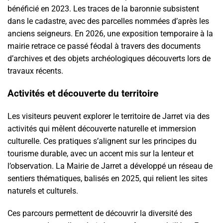
bénéficié en 2023. Les traces de la baronnie subsistent
dans le cadastre, avec des parcelles nommées d’après les
anciens seigneurs. En 2026, une exposition temporaire à la
mairie retrace ce passé féodal à travers des documents
d’archives et des objets archéologiques découverts lors de
travaux récents.
Activités et découverte du territoire
Les visiteurs peuvent explorer le territoire de Jarret via des
activités qui mêlent découverte naturelle et immersion
culturelle. Ces pratiques s’alignent sur les principes du
tourisme durable, avec un accent mis sur la lenteur et
l’observation. La Mairie de Jarret a développé un réseau de
sentiers thématiques, balisés en 2025, qui relient les sites
naturels et culturels.
Ces parcours permettent de découvrir la diversité des