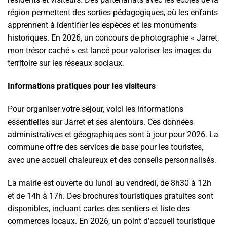
région permettent des sorties pédagogiques, où les enfants
apprennent à identifier les espèces et les monuments
historiques. En 2026, un concours de photographie « Jarret,
mon trésor caché » est lancé pour valoriser les images du
territoire sur les réseaux sociaux.
Informations pratiques pour les visiteurs
Pour organiser votre séjour, voici les informations
essentielles sur Jarret et ses alentours. Ces données
administratives et géographiques sont à jour pour 2026. La
commune offre des services de base pour les touristes,
avec une accueil chaleureux et des conseils personnalisés.
La mairie est ouverte du lundi au vendredi, de 8h30 à 12h
et de 14h à 17h. Des brochures touristiques gratuites sont
disponibles, incluant cartes des sentiers et liste des
commerces locaux. En 2026, un point d’accueil touristique