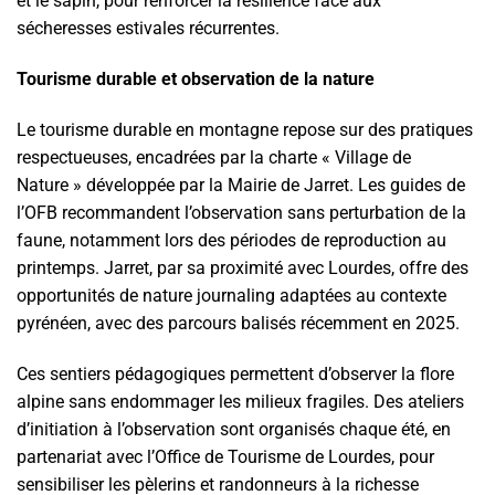
et le sapin, pour renforcer la résilience face aux
sécheresses estivales récurrentes.
Tourisme durable et observation de la nature
Le tourisme durable en montagne repose sur des pratiques
respectueuses, encadrées par la charte « Village de
Nature » développée par la Mairie de Jarret. Les guides de
l’OFB recommandent l’observation sans perturbation de la
faune, notamment lors des périodes de reproduction au
printemps. Jarret, par sa proximité avec Lourdes, offre des
opportunités de nature journaling adaptées au contexte
pyrénéen, avec des parcours balisés récemment en 2025.
Ces sentiers pédagogiques permettent d’observer la flore
alpine sans endommager les milieux fragiles. Des ateliers
d’initiation à l’observation sont organisés chaque été, en
partenariat avec l’Office de Tourisme de Lourdes, pour
sensibiliser les pèlerins et randonneurs à la richesse