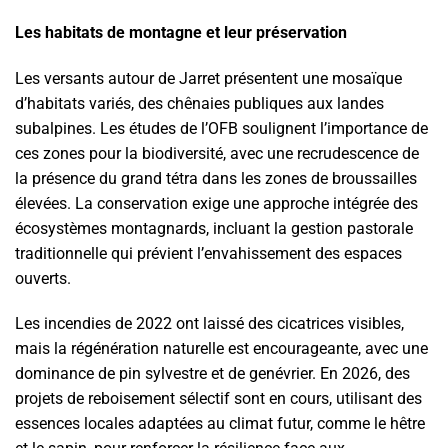
Les habitats de montagne et leur préservation
Les versants autour de Jarret présentent une mosaïque
d’habitats variés, des chênaies publiques aux landes
subalpines. Les études de l’OFB soulignent l’importance de
ces zones pour la biodiversité, avec une recrudescence de
la présence du grand tétra dans les zones de broussailles
élevées. La conservation exige une approche intégrée des
écosystèmes montagnards, incluant la gestion pastorale
traditionnelle qui prévient l’envahissement des espaces
ouverts.
Les incendies de 2022 ont laissé des cicatrices visibles,
mais la régénération naturelle est encourageante, avec une
dominance de pin sylvestre et de genévrier. En 2026, des
projets de reboisement sélectif sont en cours, utilisant des
essences locales adaptées au climat futur, comme le hêtre