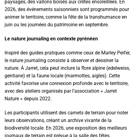
paysages, des vallons boisés aux crêtes ensoleillées. En
2026, des événements saisonniers sont programmés pour
animer le territoire, comme la fête de la transhumance en
juin ou les journées du patrimoine en septembre.
Le nature journaling en contexte pyrénéen
Inspiré des guides pratiques comme ceux de Marley Peifer,
le nature journaling consiste à observer et dessiner la
nature. À Jarret, cela peut inclure la flore alpine (edelweiss,
gentiane) et la faune locale (marmottes, aigles). Cette
activité favorise une connexion profonde avec le territoire,
avec des ateliers organisés par l’association « Jarret
Nature » depuis 2022.
Les participants utilisent des carnets de terrain pour noter
leurs observations, créant un archive vivante de la
biodiversité locale. En 2026, une exposition des meilleurs
journaux de terrain est prévue à la salle des fêtes,