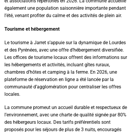
et associations répertoriés en 2026. La commune accueille
également une population saisonnière importante pendant
l’été, venant profiter du calme et des activités de plein air.
Tourisme et hébergement
Le tourisme à Jarret s’appuie sur la dynamique de Lourdes
et des Pyrénées, avec une offre d’hébergement diversifiée.
Les offices de tourisme locaux offrent des informations sur
les hébergements et activités, incluant gîtes ruraux,
chambres d’hôtes et camping à la ferme. En 2026, une
plateforme de réservation en ligne a été lancée par la
communauté d’agglomération pour centraliser les offres
locales.
La commune promeut un accueil durable et respectueux de
l’environnement, avec une charte de qualité signée par 80%
des hébergeurs locaux. Des tarifs préférentiels sont
proposés pour les séjours de plus de 3 nuits, encouragés