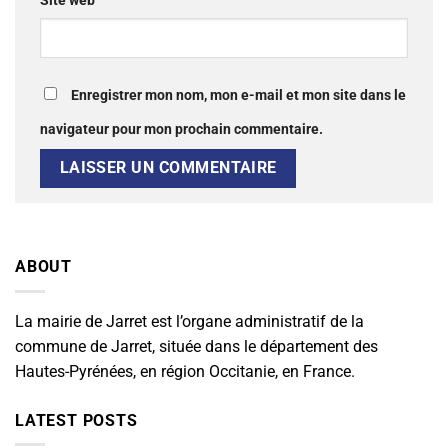
Site web
Enregistrer mon nom, mon e-mail et mon site dans le
navigateur pour mon prochain commentaire.
ABOUT
La mairie de Jarret est l’organe administratif de la
commune de Jarret, située dans le département des
Hautes-Pyrénées, en région Occitanie, en France.
LATEST POSTS