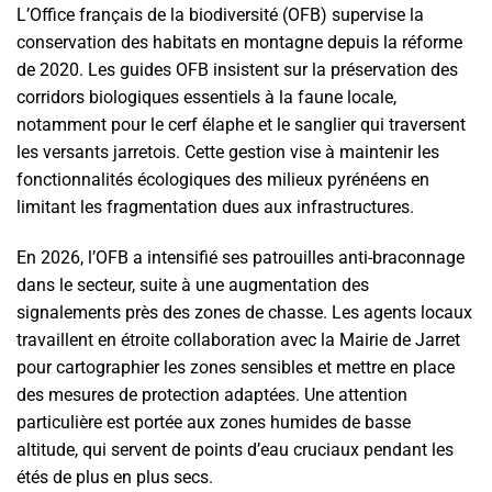
L’Office français de la biodiversité (OFB) supervise la
conservation des habitats en montagne depuis la réforme
de 2020. Les guides OFB insistent sur la préservation des
corridors biologiques essentiels à la faune locale,
notamment pour le cerf élaphe et le sanglier qui traversent
les versants jarretois. Cette gestion vise à maintenir les
fonctionnalités écologiques des milieux pyrénéens en
limitant les fragmentation dues aux infrastructures.
En 2026, l’OFB a intensifié ses patrouilles anti-braconnage
dans le secteur, suite à une augmentation des
signalements près des zones de chasse. Les agents locaux
travaillent en étroite collaboration avec la Mairie de Jarret
pour cartographier les zones sensibles et mettre en place
des mesures de protection adaptées. Une attention
particulière est portée aux zones humides de basse
altitude, qui servent de points d’eau cruciaux pendant les
étés de plus en plus secs.