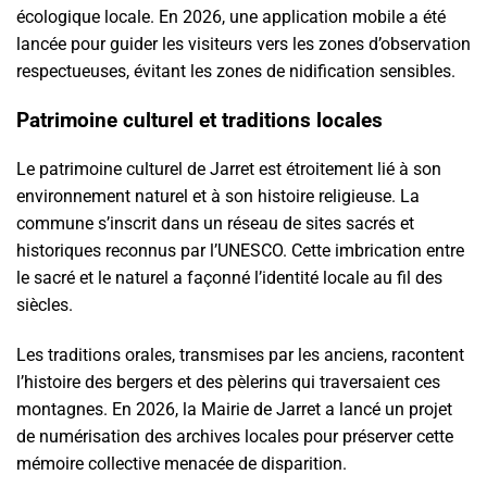
écologique locale. En 2026, une application mobile a été
lancée pour guider les visiteurs vers les zones d’observation
respectueuses, évitant les zones de nidification sensibles.
Patrimoine culturel et traditions locales
Le patrimoine culturel de Jarret est étroitement lié à son
environnement naturel et à son histoire religieuse. La
commune s’inscrit dans un réseau de sites sacrés et
historiques reconnus par l’UNESCO. Cette imbrication entre
le sacré et le naturel a façonné l’identité locale au fil des
siècles.
Les traditions orales, transmises par les anciens, racontent
l’histoire des bergers et des pèlerins qui traversaient ces
montagnes. En 2026, la Mairie de Jarret a lancé un projet
de numérisation des archives locales pour préserver cette
mémoire collective menacée de disparition.