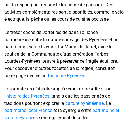
par la région pour réduire le tourisme de passage. Des
activités complémentaires sont disponibles, comme le vélo
électrique, la pêche ou les cours de cuisine occitane.
Le trésor caché de Jarret réside dans l’alliance
harmonieuse entre la nature sauvage des Pyrénées et un
patrimoine culturel vivant. La Mairie de Jarret, avec le
soutien de la Communauté d’agglomération Tarbes-
Lourdes-Pyrénées, œuvre à préserver ce fragile équilibre.
Pour découvrir d’autres facettes de la région, consultez
notre page dédiée au
tourisme Pyrénées
.
Les amateurs d’histoire apprécieront notre article sur
l’histoire des Pyrénées
, tandis que les passionnés de
traditions pourront explorer la
culture pyrénéenne
. Le
patrimoine local France
et la synergie entre
patrimoine et
culture Pyrénées
sont également détaillés.