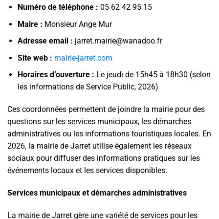
Numéro de téléphone :
05 62 42 95 15
Maire :
Monsieur Ange Mur
Adresse email :
jarret.mairie@wanadoo.fr
Site web :
mairie-jarret.com
Horaires d’ouverture :
Le jeudi de 15h45 à 18h30 (selon
les informations de Service Public, 2026)
Ces coordonnées permettent de joindre la mairie pour des
questions sur les services municipaux, les démarches
administratives ou les informations touristiques locales. En
2026, la mairie de Jarret utilise également les réseaux
sociaux pour diffuser des informations pratiques sur les
événements locaux et les services disponibles.
Services municipaux et démarches administratives
La mairie de Jarret gère une variété de services pour les