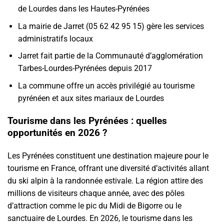
de Lourdes dans les Hautes-Pyrénées
La mairie de Jarret (05 62 42 95 15) gère les services
administratifs locaux
Jarret fait partie de la Communauté d’agglomération
Tarbes-Lourdes-Pyrénées depuis 2017
La commune offre un accès privilégié au tourisme
pyrénéen et aux sites mariaux de Lourdes
Tourisme dans les Pyrénées : quelles
opportunités en 2026 ?
Les Pyrénées constituent une destination majeure pour le
tourisme en France, offrant une diversité d’activités allant
du ski alpin à la randonnée estivale. La région attire des
millions de visiteurs chaque année, avec des pôles
d’attraction comme le pic du Midi de Bigorre ou le
sanctuaire de Lourdes. En 2026, le tourisme dans les