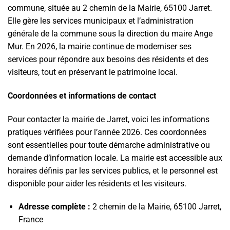
commune, située au 2 chemin de la Mairie, 65100 Jarret.
Elle gère les services municipaux et l’administration
générale de la commune sous la direction du maire Ange
Mur. En 2026, la mairie continue de moderniser ses
services pour répondre aux besoins des résidents et des
visiteurs, tout en préservant le patrimoine local.
Coordonnées et informations de contact
Pour contacter la mairie de Jarret, voici les informations
pratiques vérifiées pour l’année 2026. Ces coordonnées
sont essentielles pour toute démarche administrative ou
demande d’information locale. La mairie est accessible aux
horaires définis par les services publics, et le personnel est
disponible pour aider les résidents et les visiteurs.
Adresse complète :
2 chemin de la Mairie, 65100 Jarret,
France