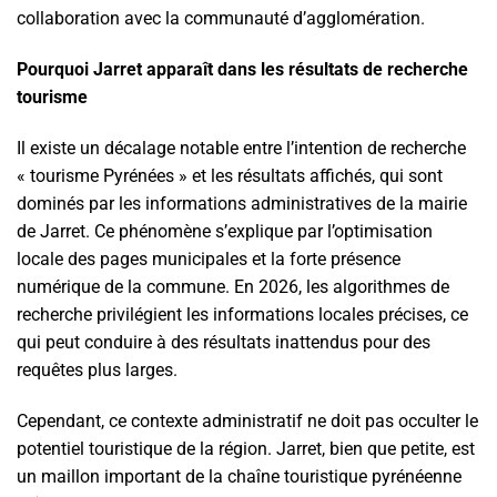
collaboration avec la communauté d’agglomération.
Pourquoi Jarret apparaît dans les résultats de recherche
tourisme
Il existe un décalage notable entre l’intention de recherche
« tourisme Pyrénées » et les résultats affichés, qui sont
dominés par les informations administratives de la mairie
de Jarret. Ce phénomène s’explique par l’optimisation
locale des pages municipales et la forte présence
numérique de la commune. En 2026, les algorithmes de
recherche privilégient les informations locales précises, ce
qui peut conduire à des résultats inattendus pour des
requêtes plus larges.
Cependant, ce contexte administratif ne doit pas occulter le
potentiel touristique de la région. Jarret, bien que petite, est
un maillon important de la chaîne touristique pyrénéenne