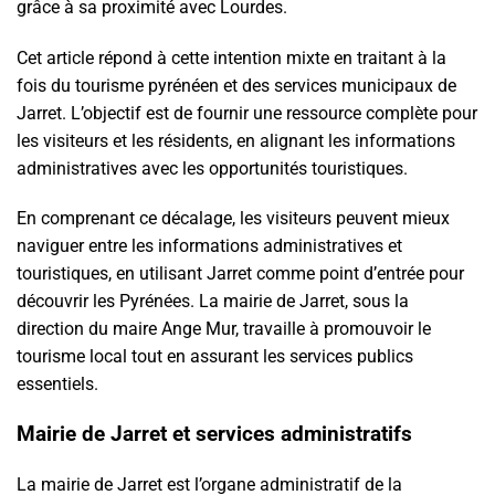
grâce à sa proximité avec Lourdes.
Cet article répond à cette intention mixte en traitant à la
fois du tourisme pyrénéen et des services municipaux de
Jarret. L’objectif est de fournir une ressource complète pour
les visiteurs et les résidents, en alignant les informations
administratives avec les opportunités touristiques.
En comprenant ce décalage, les visiteurs peuvent mieux
naviguer entre les informations administratives et
touristiques, en utilisant Jarret comme point d’entrée pour
découvrir les Pyrénées. La mairie de Jarret, sous la
direction du maire Ange Mur, travaille à promouvoir le
tourisme local tout en assurant les services publics
essentiels.
Mairie de Jarret et services administratifs
La mairie de Jarret est l’organe administratif de la