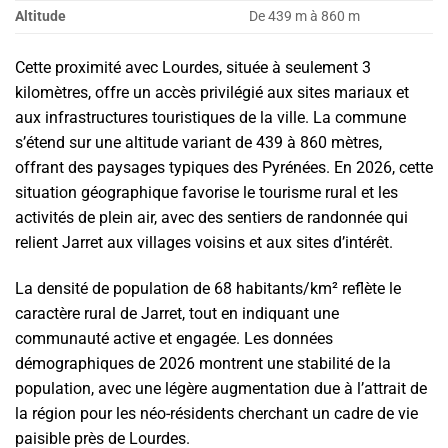
Altitude
De 439 m à 860 m
Cette proximité avec Lourdes, située à seulement 3
kilomètres, offre un accès privilégié aux sites mariaux et
aux infrastructures touristiques de la ville. La commune
s’étend sur une altitude variant de 439 à 860 mètres,
offrant des paysages typiques des Pyrénées. En 2026, cette
situation géographique favorise le tourisme rural et les
activités de plein air, avec des sentiers de randonnée qui
relient Jarret aux villages voisins et aux sites d’intérêt.
La densité de population de 68 habitants/km² reflète le
caractère rural de Jarret, tout en indiquant une
communauté active et engagée. Les données
démographiques de 2026 montrent une stabilité de la
population, avec une légère augmentation due à l’attrait de
la région pour les néo-résidents cherchant un cadre de vie
paisible près de Lourdes.