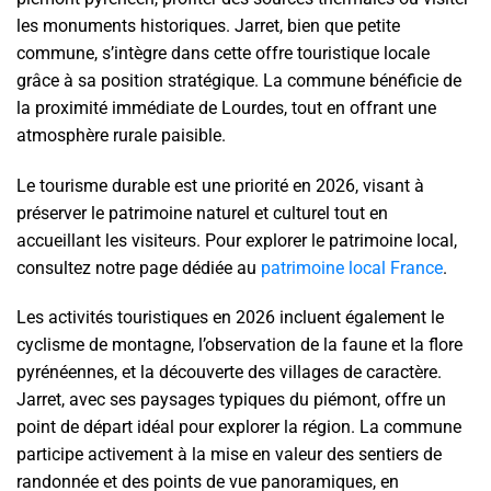
les monuments historiques. Jarret, bien que petite
commune, s’intègre dans cette offre touristique locale
grâce à sa position stratégique. La commune bénéficie de
la proximité immédiate de Lourdes, tout en offrant une
atmosphère rurale paisible.
Le tourisme durable est une priorité en 2026, visant à
préserver le patrimoine naturel et culturel tout en
accueillant les visiteurs. Pour explorer le patrimoine local,
consultez notre page dédiée au
patrimoine local France
.
Les activités touristiques en 2026 incluent également le
cyclisme de montagne, l’observation de la faune et la flore
pyrénéennes, et la découverte des villages de caractère.
Jarret, avec ses paysages typiques du piémont, offre un
point de départ idéal pour explorer la région. La commune
participe activement à la mise en valeur des sentiers de
randonnée et des points de vue panoramiques, en