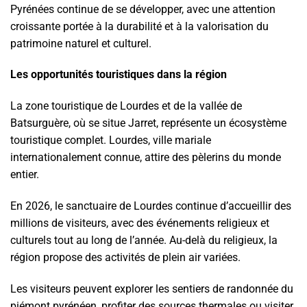
Pyrénées continue de se développer, avec une attention
croissante portée à la durabilité et à la valorisation du
patrimoine naturel et culturel.
Les opportunités touristiques dans la région
La zone touristique de Lourdes et de la vallée de
Batsurguère, où se situe Jarret, représente un écosystème
touristique complet. Lourdes, ville mariale
internationalement connue, attire des pèlerins du monde
entier.
En 2026, le sanctuaire de Lourdes continue d’accueillir des
millions de visiteurs, avec des événements religieux et
culturels tout au long de l’année. Au-delà du religieux, la
région propose des activités de plein air variées.
Les visiteurs peuvent explorer les sentiers de randonnée du
piémont pyrénéen, profiter des sources thermales ou visiter