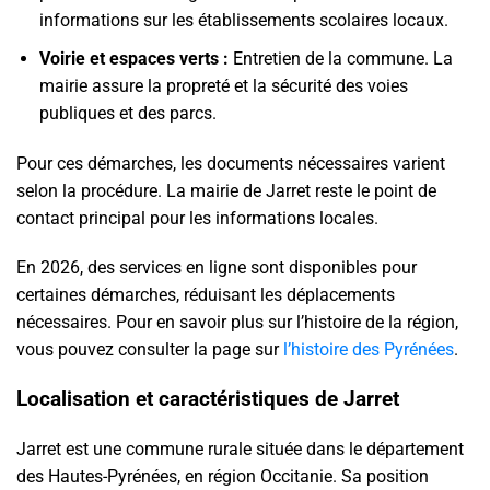
informations sur les établissements scolaires locaux.
Voirie et espaces verts :
Entretien de la commune. La
mairie assure la propreté et la sécurité des voies
publiques et des parcs.
Pour ces démarches, les documents nécessaires varient
selon la procédure. La mairie de Jarret reste le point de
contact principal pour les informations locales.
En 2026, des services en ligne sont disponibles pour
certaines démarches, réduisant les déplacements
nécessaires. Pour en savoir plus sur l’histoire de la région,
vous pouvez consulter la page sur
l’histoire des Pyrénées
.
Localisation et caractéristiques de Jarret
Jarret est une commune rurale située dans le département
des Hautes-Pyrénées, en région Occitanie. Sa position