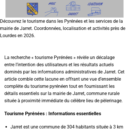
Passer
au
contenu
Découvrez le tourisme dans les Pyrénées et les services de la
mairie de Jarret. Coordonnées, localisation et activités près de
Lourdes en 2026.
La recherche « tourisme Pyrénées » révèle un décalage
entre l’intention des utilisateurs et les résultats actuels
dominés par les informations administratives de Jarret. Cet
article comble cette lacune en offrant une vue d’ensemble
complète du tourisme pyrénéen tout en fournissant les
détails essentiels sur la mairie de Jarret, commune rurale
située à proximité immédiate du célèbre lieu de pèlerinage.
Tourisme Pyrénées : Informations essentielles
Jarret est une commune de 304 habitants située à 3 km