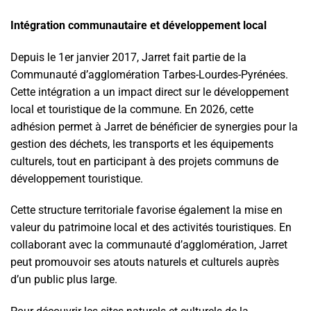
Intégration communautaire et développement local
Depuis le 1er janvier 2017, Jarret fait partie de la
Communauté d’agglomération Tarbes-Lourdes-Pyrénées.
Cette intégration a un impact direct sur le développement
local et touristique de la commune. En 2026, cette
adhésion permet à Jarret de bénéficier de synergies pour la
gestion des déchets, les transports et les équipements
culturels, tout en participant à des projets communs de
développement touristique.
Cette structure territoriale favorise également la mise en
valeur du patrimoine local et des activités touristiques. En
collaborant avec la communauté d’agglomération, Jarret
peut promouvoir ses atouts naturels et culturels auprès
d’un public plus large.