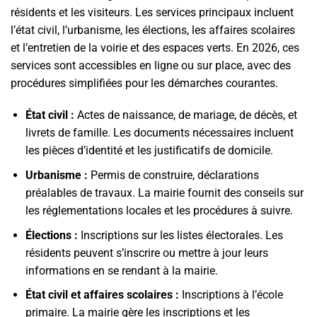
résidents et les visiteurs. Les services principaux incluent
l’état civil, l’urbanisme, les élections, les affaires scolaires
et l’entretien de la voirie et des espaces verts. En 2026, ces
services sont accessibles en ligne ou sur place, avec des
procédures simplifiées pour les démarches courantes.
État civil :
Actes de naissance, de mariage, de décès, et
livrets de famille. Les documents nécessaires incluent
les pièces d’identité et les justificatifs de domicile.
Urbanisme :
Permis de construire, déclarations
préalables de travaux. La mairie fournit des conseils sur
les réglementations locales et les procédures à suivre.
Élections :
Inscriptions sur les listes électorales. Les
résidents peuvent s’inscrire ou mettre à jour leurs
informations en se rendant à la mairie.
État civil et affaires scolaires :
Inscriptions à l’école
primaire. La mairie gère les inscriptions et les