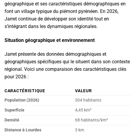
géographique et ses caractéristiques démographiques en
font un village typique du piémont pyrénéen. En 2026,
Jarret continue de développer son identité tout en
s’intégrant dans les dynamiques régionales.
Situation géographique et environnement
Jarret présente des données démographiques et
géographiques spécifiques qui le situent dans son contexte
régional. Voici une comparaison des caractéristiques clés
pour 2026 :
CARACTÉRISTIQUE
VALEUR
Population (2026)
304 habitants
Superficie
4,45 km²
Densité
68 habitants/km²
Distance à Lourdes
3 km