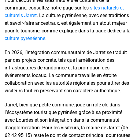
Pour découvrir les sites naturels et culturels de la
commune, consultez notre page sur les
sites naturels et
culturels Jarret
. La culture pyrénéenne, avec ses traditions
et savoir-faire ancestraux, est également un atout majeur
pour le tourisme, comme expliqué dans la page dédiée à la
culture pyrénéenne
.
En 2026, l’intégration communautaire de Jarret se traduit
par des projets concrets, tels que l’amélioration des
infrastructures de randonnée et la promotion des
événements locaux. La commune travaille en étroite
collaboration avec les autorités régionales pour attirer des
visiteurs tout en préservant son caractère authentique.
Jarret, bien que petite commune, joue un rôle clé dans
l’écosystème touristique pyrénéen grâce à sa proximité
avec Lourdes et son intégration dans la communauté
d’agglomération. Pour les visiteurs, la mairie de Jarret (05
62 42 95 15) reste le point de contact principal pour toutes