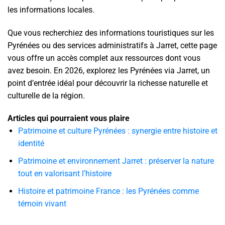
les informations locales.
Que vous recherchiez des informations touristiques sur les
Pyrénées ou des services administratifs à Jarret, cette page
vous offre un accès complet aux ressources dont vous
avez besoin. En 2026, explorez les Pyrénées via Jarret, un
point d’entrée idéal pour découvrir la richesse naturelle et
culturelle de la région.
Articles qui pourraient vous plaire
Patrimoine et culture Pyrénées : synergie entre histoire et
identité
Patrimoine et environnement Jarret : préserver la nature
tout en valorisant l’histoire
Histoire et patrimoine France : les Pyrénées comme
témoin vivant