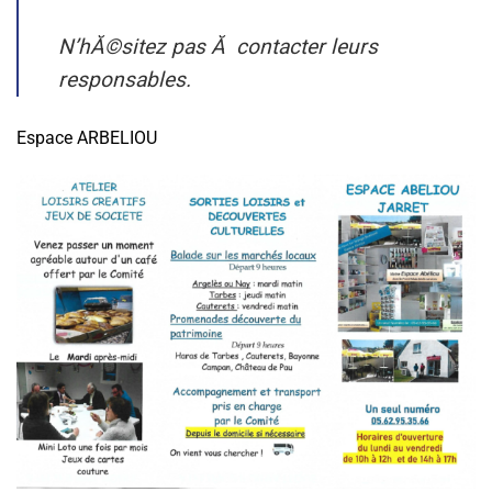
N’hĂ©sitez pas Ă contacter leurs
responsables.
Espace ARBELIOU