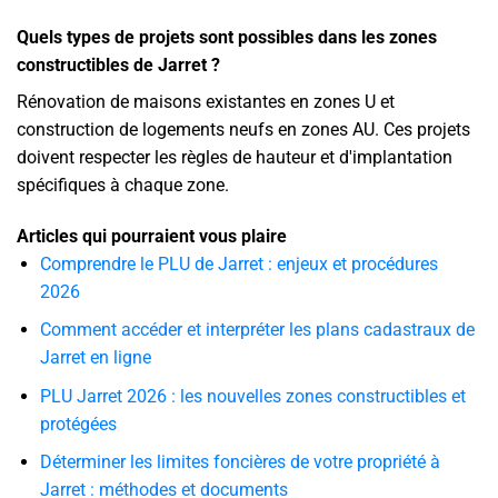
Quels types de projets sont possibles dans les zones
constructibles de Jarret ?
Rénovation de maisons existantes en zones U et
construction de logements neufs en zones AU. Ces projets
doivent respecter les règles de hauteur et d'implantation
spécifiques à chaque zone.
Articles qui pourraient vous plaire
Comprendre le PLU de Jarret : enjeux et procédures
2026
Comment accéder et interpréter les plans cadastraux de
Jarret en ligne
PLU Jarret 2026 : les nouvelles zones constructibles et
protégées
Déterminer les limites foncières de votre propriété à
Jarret : méthodes et documents