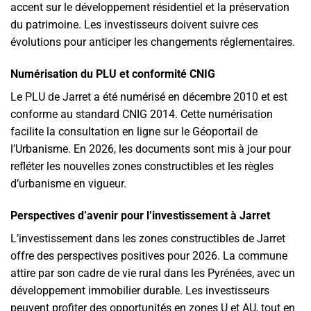
accent sur le développement résidentiel et la préservation
du patrimoine. Les investisseurs doivent suivre ces
évolutions pour anticiper les changements réglementaires.
Numérisation du PLU et conformité CNIG
Le PLU de Jarret a été numérisé en décembre 2010 et est
conforme au standard CNIG 2014. Cette numérisation
facilite la consultation en ligne sur le Géoportail de
l’Urbanisme. En 2026, les documents sont mis à jour pour
refléter les nouvelles zones constructibles et les règles
d’urbanisme en vigueur.
Perspectives d’avenir pour l’investissement à Jarret
L’investissement dans les zones constructibles de Jarret
offre des perspectives positives pour 2026. La commune
attire par son cadre de vie rural dans les Pyrénées, avec un
développement immobilier durable. Les investisseurs
peuvent profiter des opportunités en zones U et AU, tout en