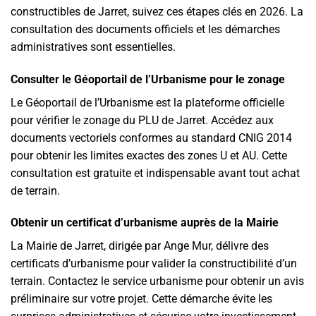
constructibles de Jarret, suivez ces étapes clés en 2026. La
consultation des documents officiels et les démarches
administratives sont essentielles.
Consulter le Géoportail de l’Urbanisme pour le zonage
Le Géoportail de l’Urbanisme est la plateforme officielle
pour vérifier le zonage du PLU de Jarret. Accédez aux
documents vectoriels conformes au standard CNIG 2014
pour obtenir les limites exactes des zones U et AU. Cette
consultation est gratuite et indispensable avant tout achat
de terrain.
Obtenir un certificat d’urbanisme auprès de la Mairie
La Mairie de Jarret, dirigée par Ange Mur, délivre des
certificats d’urbanisme pour valider la constructibilité d’un
terrain. Contactez le service urbanisme pour obtenir un avis
préliminaire sur votre projet. Cette démarche évite les