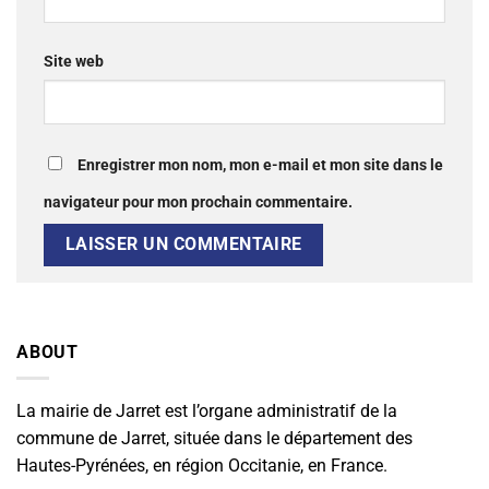
Site web
Enregistrer mon nom, mon e-mail et mon site dans le
navigateur pour mon prochain commentaire.
ABOUT
La mairie de Jarret est l’organe administratif de la
commune de Jarret, située dans le département des
Hautes-Pyrénées, en région Occitanie, en France.