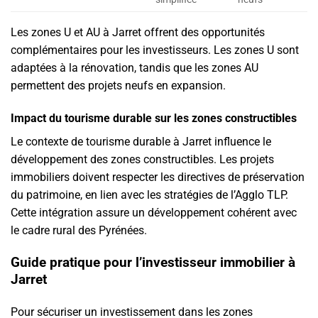
Les zones U et AU à Jarret offrent des opportunités
complémentaires pour les investisseurs. Les zones U sont
adaptées à la rénovation, tandis que les zones AU
permettent des projets neufs en expansion.
Impact du tourisme durable sur les zones constructibles
Le contexte de tourisme durable à Jarret influence le
développement des zones constructibles. Les projets
immobiliers doivent respecter les directives de préservation
du patrimoine, en lien avec les stratégies de l’Agglo TLP.
Cette intégration assure un développement cohérent avec
le cadre rural des Pyrénées.
Guide pratique pour l’investisseur immobilier à
Jarret
Pour sécuriser un investissement dans les zones