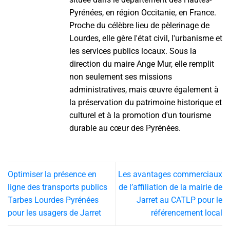
Pyrénées, en région Occitanie, en France.
Proche du célèbre lieu de pèlerinage de
Lourdes, elle gère l'état civil, l'urbanisme et
les services publics locaux. Sous la
direction du maire Ange Mur, elle remplit
non seulement ses missions
administratives, mais œuvre également à
la préservation du patrimoine historique et
culturel et à la promotion d'un tourisme
durable au cœur des Pyrénées.
Optimiser la présence en
Les avantages commerciaux
ligne des transports publics
de l’affiliation de la mairie de
Tarbes Lourdes Pyrénées
Jarret au CATLP pour le
pour les usagers de Jarret
référencement local