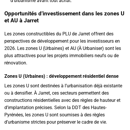
d’urbanisme avant tout achat.
Opportunités d’investissement dans les zones U
et AU à Jarret
Les zones constructibles du PLU de Jarret offrent des
perspectives de développement pour les investisseurs en
2026. Les zones U (Urbaines) et AU (À Urbaniser) sont les
plus attractives pour les projets immobiliers neufs ou de
rénovation.
Zones U (Urbaines) : développement résidentiel dense
Les zones U sont destinées à l’urbanisation déjà existante
ou à densifier. À Jarret, ces secteurs permettent des
constructions résidentielles avec des règles de hauteur et
d’implantation précises. Selon la DDT des Hautes-
Pyrénées, les zones U sont soumises à des règles
d’urbanisme strictes pour préserver le cadre de vie.