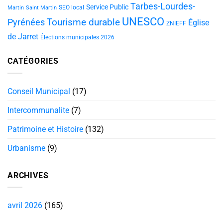
Tarbes-Lourdes-
Service Public
SEO local
Martin
Saint Martin
UNESCO
Tourisme durable
Pyrénées
Église
ZNIEFF
de Jarret
Élections municipales 2026
CATÉGORIES
Conseil Municipal
(17)
Intercommunalite
(7)
Patrimoine et Histoire
(132)
Urbanisme
(9)
ARCHIVES
avril 2026
(165)