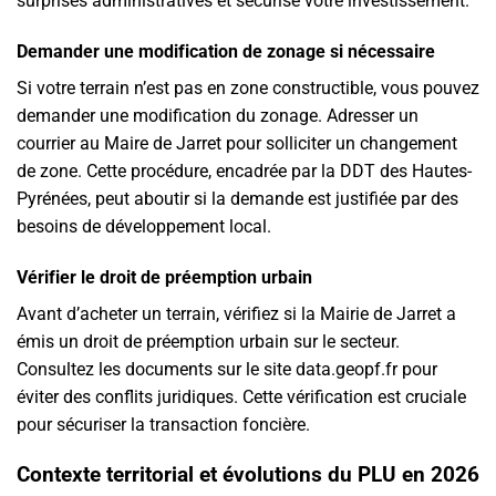
surprises administratives et sécurise votre investissement.
Demander une modification de zonage si nécessaire
Si votre terrain n’est pas en zone constructible, vous pouvez
demander une modification du zonage. Adresser un
courrier au Maire de Jarret pour solliciter un changement
de zone. Cette procédure, encadrée par la DDT des Hautes-
Pyrénées, peut aboutir si la demande est justifiée par des
besoins de développement local.
Vérifier le droit de préemption urbain
Avant d’acheter un terrain, vérifiez si la Mairie de Jarret a
émis un droit de préemption urbain sur le secteur.
Consultez les documents sur le site data.geopf.fr pour
éviter des conflits juridiques. Cette vérification est cruciale
pour sécuriser la transaction foncière.
Contexte territorial et évolutions du PLU en 2026