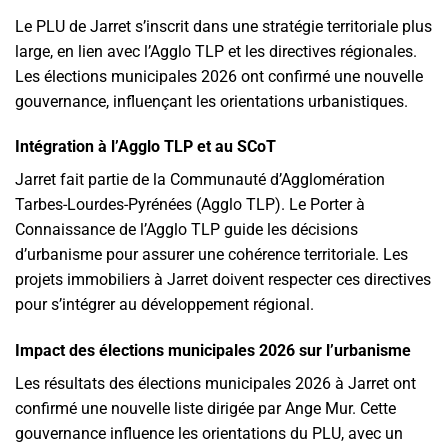
Le PLU de Jarret s’inscrit dans une stratégie territoriale plus
large, en lien avec l’Agglo TLP et les directives régionales.
Les élections municipales 2026 ont confirmé une nouvelle
gouvernance, influençant les orientations urbanistiques.
Intégration à l’Agglo TLP et au SCoT
Jarret fait partie de la Communauté d’Agglomération
Tarbes-Lourdes-Pyrénées (Agglo TLP). Le Porter à
Connaissance de l’Agglo TLP guide les décisions
d’urbanisme pour assurer une cohérence territoriale. Les
projets immobiliers à Jarret doivent respecter ces directives
pour s’intégrer au développement régional.
Impact des élections municipales 2026 sur l’urbanisme
Les résultats des élections municipales 2026 à Jarret ont
confirmé une nouvelle liste dirigée par Ange Mur. Cette
gouvernance influence les orientations du PLU, avec un