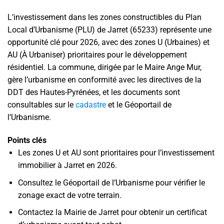
L’investissement dans les zones constructibles du Plan
Local d’Urbanisme (PLU) de Jarret (65233) représente une
opportunité clé pour 2026, avec des zones U (Urbaines) et
AU (À Urbaniser) prioritaires pour le développement
résidentiel. La commune, dirigée par le Maire Ange Mur,
gère l’urbanisme en conformité avec les directives de la
DDT des Hautes-Pyrénées, et les documents sont
consultables sur le
cadastre
et le Géoportail de
l’Urbanisme.
Points clés
Les zones U et AU sont prioritaires pour l’investissement
immobilier à Jarret en 2026.
Consultez le Géoportail de l’Urbanisme pour vérifier le
zonage exact de votre terrain.
Contactez la Mairie de Jarret pour obtenir un certificat