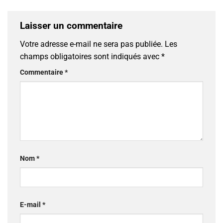
Laisser un commentaire
Votre adresse e-mail ne sera pas publiée.
Les
champs obligatoires sont indiqués avec
*
Commentaire
*
Nom
*
E-mail
*