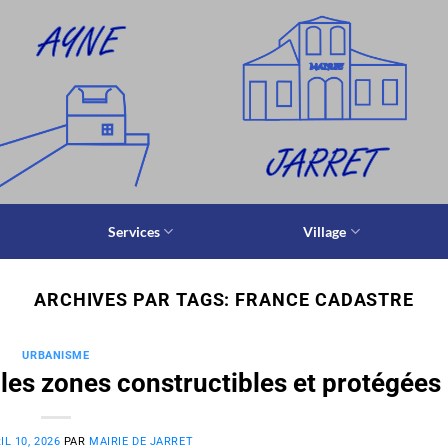
Services
Village
ARCHIVES PAR TAGS:
FRANCE CADASTRE
URBANISME
lles zones constructibles et protégées
IL 10, 2026
PAR
MAIRIE DE JARRET