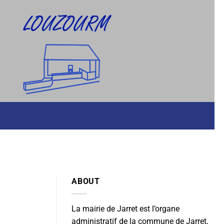
ABOUT
La mairie de Jarret est l’organe
administratif de la commune de Jarret,