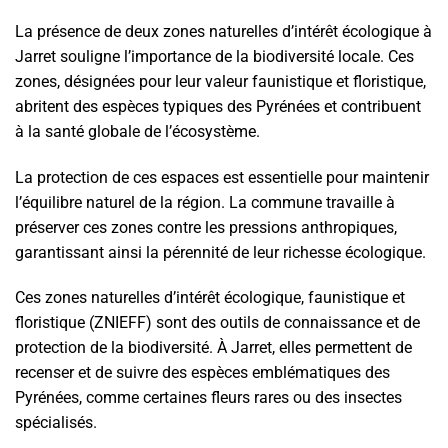
La présence de deux zones naturelles d’intérêt écologique à
Jarret souligne l’importance de la biodiversité locale. Ces
zones, désignées pour leur valeur faunistique et floristique,
abritent des espèces typiques des Pyrénées et contribuent
à la santé globale de l’écosystème.
La protection de ces espaces est essentielle pour maintenir
l’équilibre naturel de la région. La commune travaille à
préserver ces zones contre les pressions anthropiques,
garantissant ainsi la pérennité de leur richesse écologique.
Ces zones naturelles d’intérêt écologique, faunistique et
floristique (ZNIEFF) sont des outils de connaissance et de
protection de la biodiversité. À Jarret, elles permettent de
recenser et de suivre des espèces emblématiques des
Pyrénées, comme certaines fleurs rares ou des insectes
spécialisés.