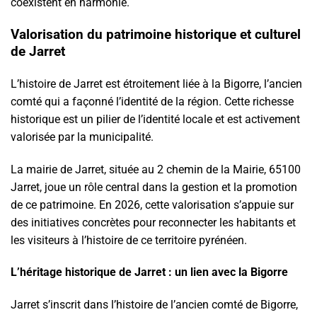
coexistent en harmonie.
Valorisation du patrimoine historique et culturel
de Jarret
L’histoire de Jarret est étroitement liée à la Bigorre, l’ancien
comté qui a façonné l’identité de la région. Cette richesse
historique est un pilier de l’identité locale et est activement
valorisée par la municipalité.
La mairie de Jarret, située au 2 chemin de la Mairie, 65100
Jarret, joue un rôle central dans la gestion et la promotion
de ce patrimoine. En 2026, cette valorisation s’appuie sur
des initiatives concrètes pour reconnecter les habitants et
les visiteurs à l’histoire de ce territoire pyrénéen.
L’héritage historique de Jarret : un lien avec la Bigorre
Jarret s’inscrit dans l’histoire de l’ancien comté de Bigorre,