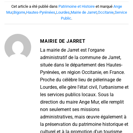
Cet article a été publié dans
Patrimoine et Histoire
et marqué
Ange
Mur
,
Bigorre
,
Hautes-Pyrénées
,
Lourdes
,
Mairie de Jarret
,
Occitanie
,
Service
Public
.
MAIRIE DE JARRET
La mairie de Jarret est l'organe
administratif de la commune de Jarret,
située dans le département des Hautes-
Pyrénées, en région Occitanie, en France.
Proche du célèbre lieu de pèlerinage de
Lourdes, elle gère l'état civil, l'urbanisme et
les services publics locaux. Sous la
direction du maire Ange Mur, elle remplit
non seulement ses missions
administratives, mais œuvre également à
la préservation du patrimoine historique et
culturel et à la promotion d'un tourisme