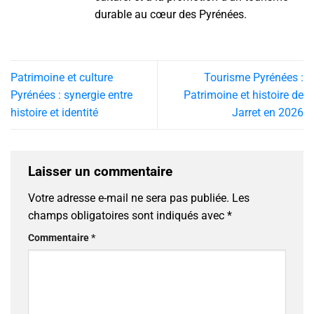
durable au cœur des Pyrénées.
Patrimoine et culture
Tourisme Pyrénées :
Pyrénées : synergie entre
Patrimoine et histoire de
histoire et identité
Jarret en 2026
Laisser un commentaire
Votre adresse e-mail ne sera pas publiée.
Les
champs obligatoires sont indiqués avec
*
Commentaire
*