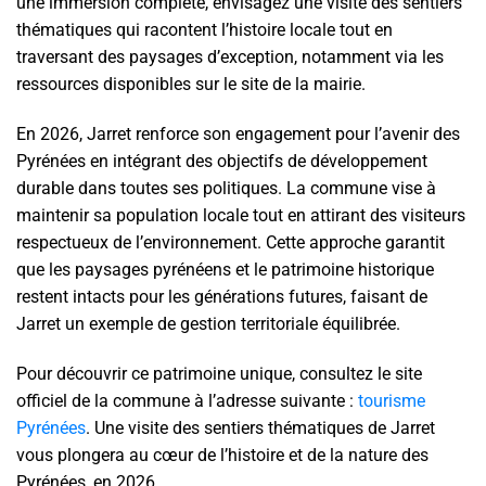
une immersion complète, envisagez une visite des sentiers
thématiques qui racontent l’histoire locale tout en
traversant des paysages d’exception, notamment via les
ressources disponibles sur le site de la mairie.
En 2026, Jarret renforce son engagement pour l’avenir des
Pyrénées en intégrant des objectifs de développement
durable dans toutes ses politiques. La commune vise à
maintenir sa population locale tout en attirant des visiteurs
respectueux de l’environnement. Cette approche garantit
que les paysages pyrénéens et le patrimoine historique
restent intacts pour les générations futures, faisant de
Jarret un exemple de gestion territoriale équilibrée.
Pour découvrir ce patrimoine unique, consultez le site
officiel de la commune à l’adresse suivante :
tourisme
Pyrénées
. Une visite des sentiers thématiques de Jarret
vous plongera au cœur de l’histoire et de la nature des
Pyrénées, en 2026.