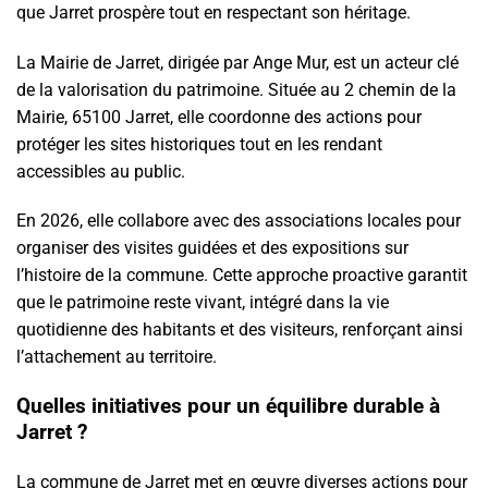
que Jarret prospère tout en respectant son héritage.
La Mairie de Jarret, dirigée par Ange Mur, est un acteur clé
de la valorisation du patrimoine. Située au 2 chemin de la
Mairie, 65100 Jarret, elle coordonne des actions pour
protéger les sites historiques tout en les rendant
accessibles au public.
En 2026, elle collabore avec des associations locales pour
organiser des visites guidées et des expositions sur
l’histoire de la commune. Cette approche proactive garantit
que le patrimoine reste vivant, intégré dans la vie
quotidienne des habitants et des visiteurs, renforçant ainsi
l’attachement au territoire.
Quelles initiatives pour un équilibre durable à
Jarret ?
La commune de Jarret met en œuvre diverses actions pour