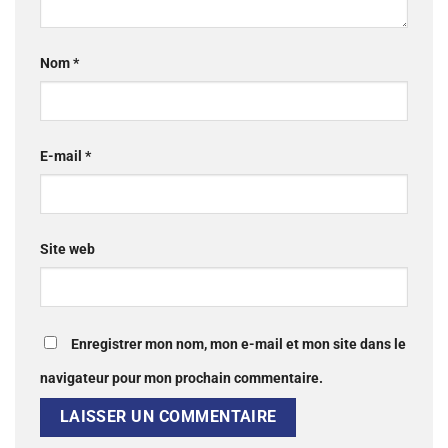
Nom
*
E-mail
*
Site web
Enregistrer mon nom, mon e-mail et mon site dans le
navigateur pour mon prochain commentaire.