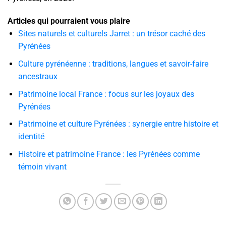
Articles qui pourraient vous plaire
Sites naturels et culturels Jarret : un trésor caché des
Pyrénées
Culture pyrénéenne : traditions, langues et savoir-faire
ancestraux
Patrimoine local France : focus sur les joyaux des
Pyrénées
Patrimoine et culture Pyrénées : synergie entre histoire et
identité
Histoire et patrimoine France : les Pyrénées comme
témoin vivant