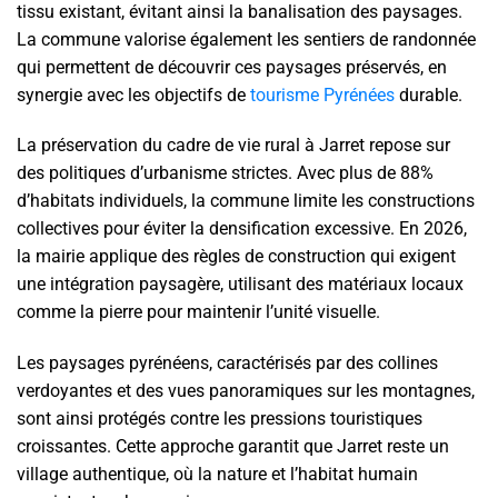
tissu existant, évitant ainsi la banalisation des paysages.
La commune valorise également les sentiers de randonnée
qui permettent de découvrir ces paysages préservés, en
synergie avec les objectifs de
tourisme Pyrénées
durable.
La préservation du cadre de vie rural à Jarret repose sur
des politiques d’urbanisme strictes. Avec plus de 88%
d’habitats individuels, la commune limite les constructions
collectives pour éviter la densification excessive. En 2026,
la mairie applique des règles de construction qui exigent
une intégration paysagère, utilisant des matériaux locaux
comme la pierre pour maintenir l’unité visuelle.
Les paysages pyrénéens, caractérisés par des collines
verdoyantes et des vues panoramiques sur les montagnes,
sont ainsi protégés contre les pressions touristiques
croissantes. Cette approche garantit que Jarret reste un
village authentique, où la nature et l’habitat humain