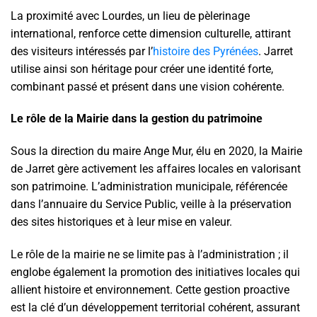
La proximité avec Lourdes, un lieu de pèlerinage
international, renforce cette dimension culturelle, attirant
des visiteurs intéressés par l’
histoire des Pyrénées
. Jarret
utilise ainsi son héritage pour créer une identité forte,
combinant passé et présent dans une vision cohérente.
Le rôle de la Mairie dans la gestion du patrimoine
Sous la direction du maire Ange Mur, élu en 2020, la Mairie
de Jarret gère activement les affaires locales en valorisant
son patrimoine. L’administration municipale, référencée
dans l’annuaire du Service Public, veille à la préservation
des sites historiques et à leur mise en valeur.
Le rôle de la mairie ne se limite pas à l’administration ; il
englobe également la promotion des initiatives locales qui
allient histoire et environnement. Cette gestion proactive
est la clé d’un développement territorial cohérent, assurant