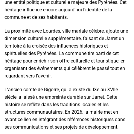
une entité politique et culturelle majeure des Pyrénées. Cet
héritage influence encore aujourd’hui l’identité de la
commune et de ses habitants.
La proximité avec Lourdes, ville mariale célèbre, ajoute une
dimension culturelle supplémentaire, faisant de Jarret un
territoire à la croisée des influences historiques et
spirituelles des Pyrénées. La commune tire parti de cet
héritage pour enrichir son offre culturelle et touristique, en
organisant des événements qui célèbrent le passé tout en
regardant vers l’avenir.
L’ancien comté de Bigorre, qui a existé du IXe au XVIIe
siècle, a laissé une empreinte durable sur Jarret. Cette
histoire se reflète dans les traditions locales et les
structures communautaires. En 2026, la mairie met en
avant ce lien en intégrant des références historiques dans
ses communications et ses projets de développement.