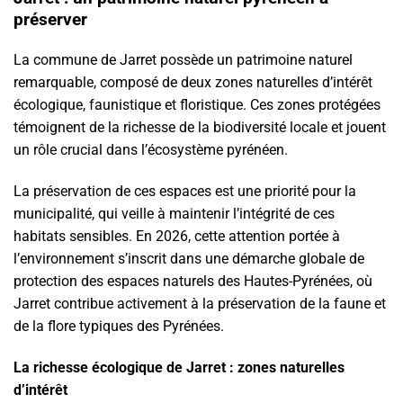
préserver
La commune de Jarret possède un patrimoine naturel
remarquable, composé de deux zones naturelles d’intérêt
écologique, faunistique et floristique. Ces zones protégées
témoignent de la richesse de la biodiversité locale et jouent
un rôle crucial dans l’écosystème pyrénéen.
La préservation de ces espaces est une priorité pour la
municipalité, qui veille à maintenir l’intégrité de ces
habitats sensibles. En 2026, cette attention portée à
l’environnement s’inscrit dans une démarche globale de
protection des espaces naturels des Hautes-Pyrénées, où
Jarret contribue activement à la préservation de la faune et
de la flore typiques des Pyrénées.
La richesse écologique de Jarret : zones naturelles
d’intérêt