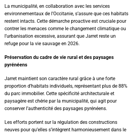
La municipalité, en collaboration avec les services
environnementaux de l’Occitanie, s’assure que ces habitats
restent intacts. Cette démarche proactive est cruciale pour
contrer les menaces comme le changement climatique ou
l’urbanisation excessive, assurant que Jarret reste un
refuge pour la vie sauvage en 2026.
Préservation du cadre de vie rural et des paysages
pyrénéens
Jarret maintient son caractère rural grâce à une forte
proportion d’habitats individuels, représentant plus de 88%
du parc immobilier. Cette spécificité architecturale et
paysagère est chérie par la municipalité, qui agit pour
conserver l’authenticité des paysages pyrénéens.
Les efforts portent sur la régulation des constructions
neuves pour qu’elles s’intègrent harmonieusement dans le