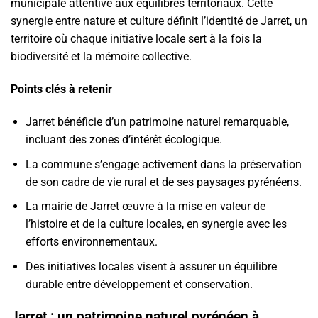
municipale attentive aux équilibres territoriaux. Cette
synergie entre nature et culture définit l’identité de Jarret, un
territoire où chaque initiative locale sert à la fois la
biodiversité et la mémoire collective.
Points clés à retenir
Jarret bénéficie d’un patrimoine naturel remarquable,
incluant des zones d’intérêt écologique.
La commune s’engage activement dans la préservation
de son cadre de vie rural et de ses paysages pyrénéens.
La mairie de Jarret œuvre à la mise en valeur de
l’histoire et de la culture locales, en synergie avec les
efforts environnementaux.
Des initiatives locales visent à assurer un équilibre
durable entre développement et conservation.
Jarret : un patrimoine naturel pyrénéen à