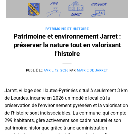
Passer
au
contenu
PATRIMOINE ET HISTOIRE
Patrimoine et environnement Jarret :
préserver la nature tout en valorisant
l’histoire
PUBLIÉ LE
AVRIL 12, 2026
PAR
MAIRIE DE JARRET
Jarret, village des Hautes-Pyrénées situé à seulement 3 km
de Lourdes, incarne en 2026 un modèle local où la
préservation de l’environnement pyrénéen et la valorisation
de l’histoire sont indissociables. La commune, qui compte
299 habitants, gère activement son cadre naturel et son
patrimoine historique grâce à une administration