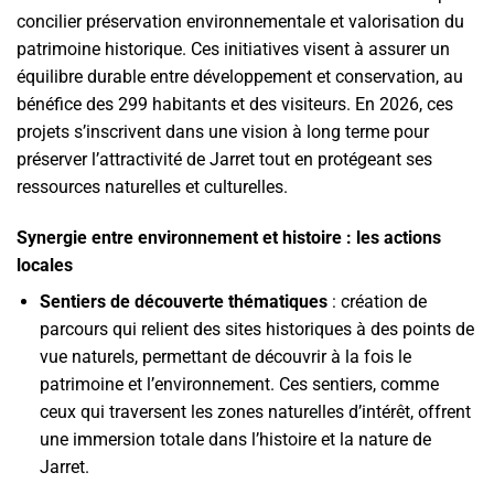
concilier préservation environnementale et valorisation du
patrimoine historique. Ces initiatives visent à assurer un
équilibre durable entre développement et conservation, au
bénéfice des 299 habitants et des visiteurs. En 2026, ces
projets s’inscrivent dans une vision à long terme pour
préserver l’attractivité de Jarret tout en protégeant ses
ressources naturelles et culturelles.
Synergie entre environnement et histoire : les actions
locales
Sentiers de découverte thématiques
: création de
parcours qui relient des sites historiques à des points de
vue naturels, permettant de découvrir à la fois le
patrimoine et l’environnement. Ces sentiers, comme
ceux qui traversent les zones naturelles d’intérêt, offrent
une immersion totale dans l’histoire et la nature de
Jarret.