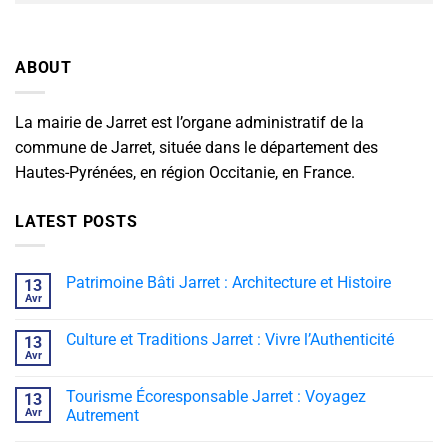
ABOUT
La mairie de Jarret est l’organe administratif de la
commune de Jarret, située dans le département des
Hautes-Pyrénées, en région Occitanie, en France.
LATEST POSTS
Patrimoine Bâti Jarret : Architecture et Histoire
13
Avr
Culture et Traditions Jarret : Vivre l’Authenticité
13
Avr
Tourisme Écoresponsable Jarret : Voyagez
13
Avr
Autrement