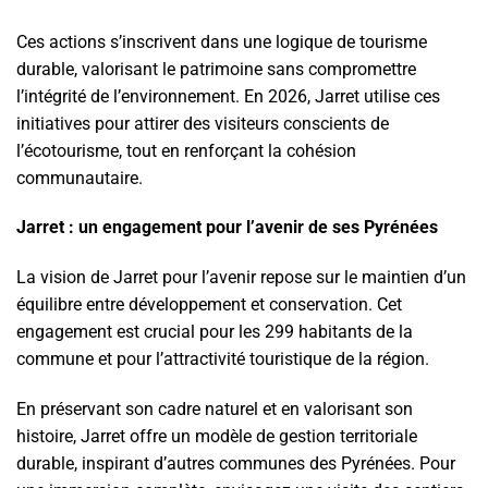
Ces actions s’inscrivent dans une logique de tourisme
durable, valorisant le patrimoine sans compromettre
l’intégrité de l’environnement. En 2026, Jarret utilise ces
initiatives pour attirer des visiteurs conscients de
l’écotourisme, tout en renforçant la cohésion
communautaire.
Jarret : un engagement pour l’avenir de ses Pyrénées
La vision de Jarret pour l’avenir repose sur le maintien d’un
équilibre entre développement et conservation. Cet
engagement est crucial pour les 299 habitants de la
commune et pour l’attractivité touristique de la région.
En préservant son cadre naturel et en valorisant son
histoire, Jarret offre un modèle de gestion territoriale
durable, inspirant d’autres communes des Pyrénées. Pour