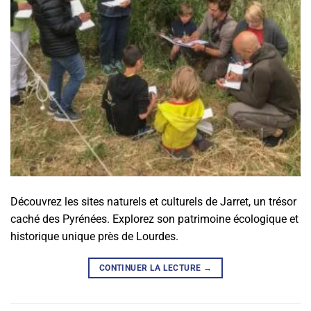
Découvrez les sites naturels et culturels de Jarret, un trésor
caché des Pyrénées. Explorez son patrimoine écologique et
historique unique près de Lourdes.
CONTINUER LA LECTURE
→